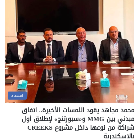
اقتصاد
محمد مجاهد يقود اللمسات الأخيرة.. اتفاق
مبدئي بين MMG و«سبورتنج» لإطلاق أول
شراكة من نوعها داخل مشروع CREEKS
بالإسكندرية