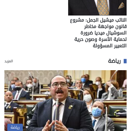
النائب ميشيل الجمل: مشروع
قانون مواجهة مخاطر
السوشيال ميديا ضرورة
لحماية الأسرة وصون حرية
التعبير المسؤولة
رياضة
المزيد
رياضة