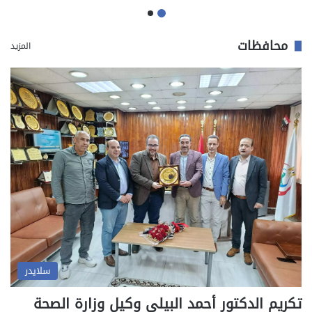
محافظات
المزيد
سلايدر
تكريم الدكتور أحمد البيلي وكيل وزارة الصحة