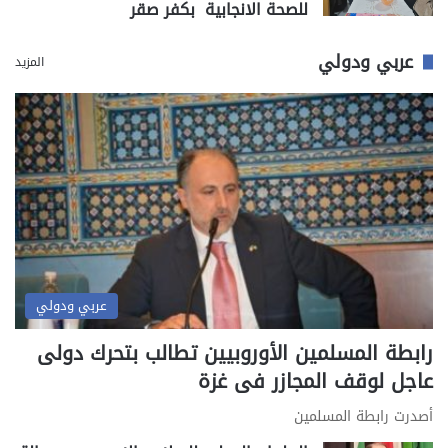
للصحة الانجابية بكفر صقر
عربي ودولي
المزيد
عربي ودولي
رابطة المسلمين الأوروبيين تطالب بتحرك دولى
عاجل لوقف المجازر فى غزة
أصدرت رابطة المسلمين