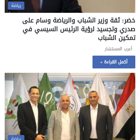
رياضة
خضر: ثقة وزير الشباب والرياضة وسام على
صدري وتجسيد لرؤية الرئيس السيسي في
تمكين الشباب
أعرب المستشار
أكمل القراءة »
رياضة