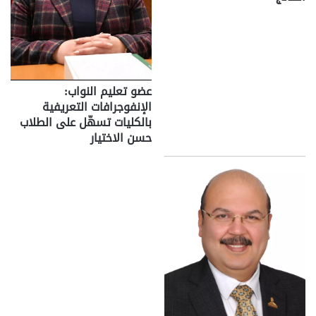
عضو تعليم النواب:
الإنفوجرافات التعريفية
بالكليات تسهّل على الطلاب
حسن الاختيار