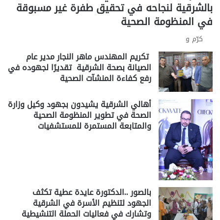
بالشرقية لنجاحه في تحقيق طفرة غير مسبوقة
في المنظومة الصحية
كرّم و
تكريم المهندس ماهر النجار مدير عام
الصيانة بصحة الشرقية تقديرًا لجهوده في
رفع كفاءة المنشآت الصحية
أهالي الشرقية يشيدون بجهود وكيل وزارة
الصحة في تطوير المنظومة الصحية
والمتابعة المستمرة للمستشفيات
بالصور ..الدكتورة عايدة عطية تكثف
الجهود لتنظيم الأسرة في الشرقية
وتشارك في فعاليات الحملة التنشيطية