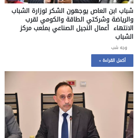
شباب ابن العاص يوجهون الشكر لوزارة الشباب
والرياضة وشركتي الطاقة والكومي لقرب
الانتهاء أعمال النجيل الصناعي بملعب مركز
الشباب
وجه شب
أكمل القراءة »