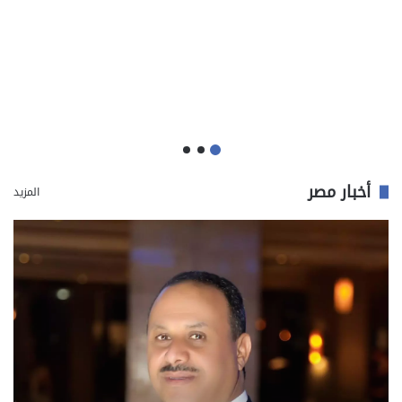
أخبار مصر
المزيد