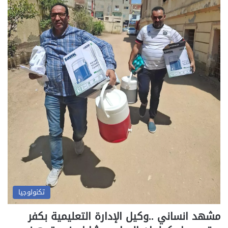
تكنولوجيا
مشهد انساني ..وكيل الإدارة التعليمية بكفر