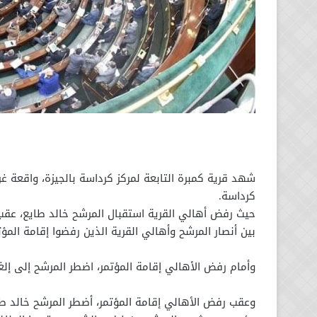
شهد قرية كمبرة التابعة لمركز كرداسة بالجيزة، واقعة غري
كرداسة.
حيث رفض أهالي القرية استقبال المرشح خالد طايع، عقب
بين أنصار المرشح وأهالي القرية الذين رفضوا إقامة المؤت
وأمام رفض الأهالي إقامة المؤتمر، اضطر المرشح إلى إ
وعقب رفض الأهالي إقامة المؤتمر، أضطر المرشح خالد طا