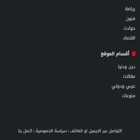
رياضة
فنون
حوادث
اقتصاد
أقسام الموقع
دين ودنيا
مقالات
عربي ودولي
منوعات
التواصل عبر الايميل او الهاتف |
سياسة الخصوصية
|
اتصل بنا