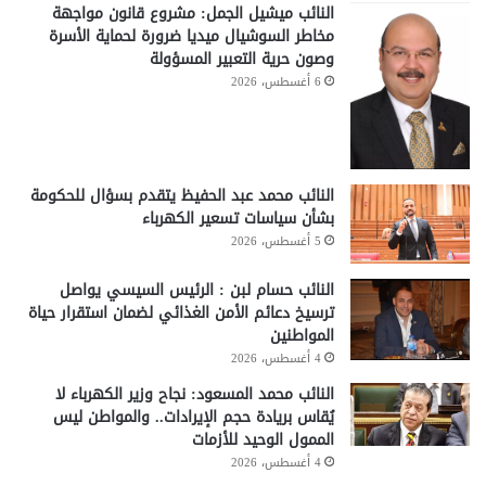
النائب ميشيل الجمل: مشروع قانون مواجهة
مخاطر السوشيال ميديا ضرورة لحماية الأسرة
وصون حرية التعبير المسؤولة
6 أغسطس، 2026
النائب محمد عبد الحفيظ يتقدم بسؤال للحكومة
بشأن سياسات تسعير الكهرباء
5 أغسطس، 2026
النائب حسام لبن : الرئيس السيسي يواصل
ترسيخ دعائم الأمن الغذائي لضمان استقرار حياة
المواطنين
4 أغسطس، 2026
النائب محمد المسعود: نجاح وزير الكهرباء لا
يُقاس بريادة حجم الإيرادات.. والمواطن ليس
الممول الوحيد للأزمات
4 أغسطس، 2026