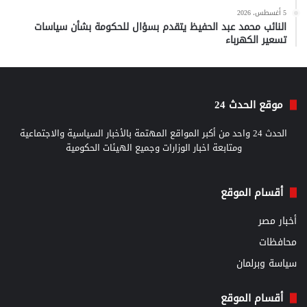
5 أغسطس، 2026
النائب محمد عبد الحفيظ يتقدم بسؤال للحكومة بشأن سياسات
تسعير الكهرباء
موقع الحدث 24
الحدث 24 واحد من أكبر المواقع المهتمة بالأخبار السياسية والاجتماعية
ومتابعة اخبار الوزارات وجميع الهيئات الحكومية
أقسام الموقع
أخبار مصر
محافظات
سياسة وبرلمان
أقسام الموقع