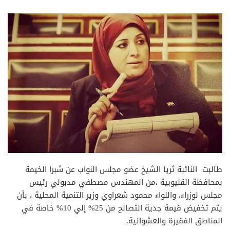
طالبت النائبة ثريا الشيخ عضو مجلس النواب عن شبرا الخيمة
بمحافظة القليوبية ،من المهندس مصطفي مدبولي رئيس
مجلس لوزراء، واللواء محمود شعراوي وزير التنمية المحلية ، بأن
يتم تخفيض قيمة جدية التصالح من 25% إلي 10% خاصة في
المناطق الفقيرة والعشوائية.