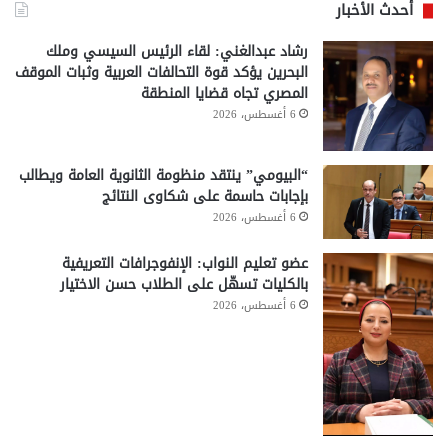
أحدث الأخبار
رشاد عبدالغني: لقاء الرئيس السيسي وملك
البحرين يؤكد قوة التحالفات العربية وثبات الموقف
المصري تجاه قضايا المنطقة
6 أغسطس، 2026
“البيومي” ينتقد منظومة الثانوية العامة ويطالب
بإجابات حاسمة على شكاوى النتائج
6 أغسطس، 2026
عضو تعليم النواب: الإنفوجرافات التعريفية
بالكليات تسهّل على الطلاب حسن الاختيار
6 أغسطس، 2026