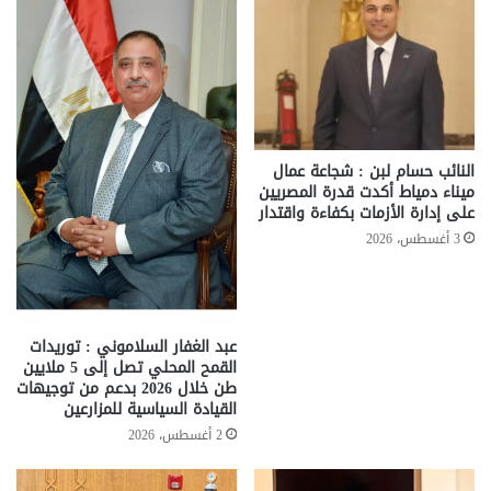
النائب حسام لبن : شجاعة عمال
ميناء دمياط أكدت قدرة المصريين
على إدارة الأزمات بكفاءة واقتدار
3 أغسطس، 2026
عبد الغفار السلاموني : توريدات
القمح المحلي تصل إلى 5 ملايين
طن خلال 2026 بدعم من توجيهات
القيادة السياسية للمزارعين
2 أغسطس، 2026