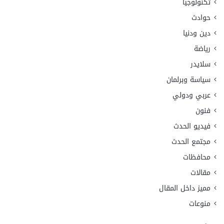
تكنولوجيا
حوادث
دين ودنيا
رياضة
سلايدر
سياسة وبرلمان
عربي ودولي
فنون
فيديو الحدث
مجتمع الحدث
محافظات
مقالات
مميز داخل المقال
منوعات