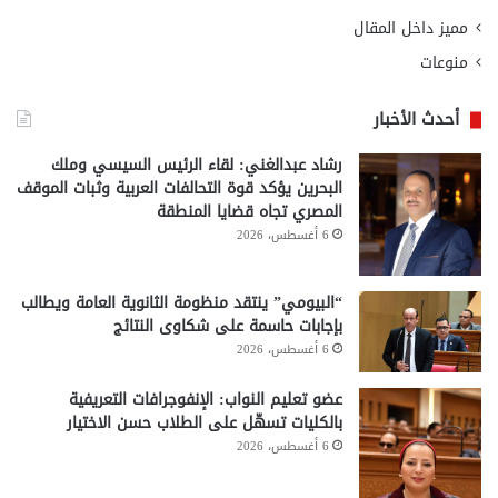
مميز داخل المقال
منوعات
أحدث الأخبار
رشاد عبدالغني: لقاء الرئيس السيسي وملك
البحرين يؤكد قوة التحالفات العربية وثبات الموقف
المصري تجاه قضايا المنطقة
6 أغسطس، 2026
“البيومي” ينتقد منظومة الثانوية العامة ويطالب
بإجابات حاسمة على شكاوى النتائج
6 أغسطس، 2026
عضو تعليم النواب: الإنفوجرافات التعريفية
بالكليات تسهّل على الطلاب حسن الاختيار
6 أغسطس، 2026