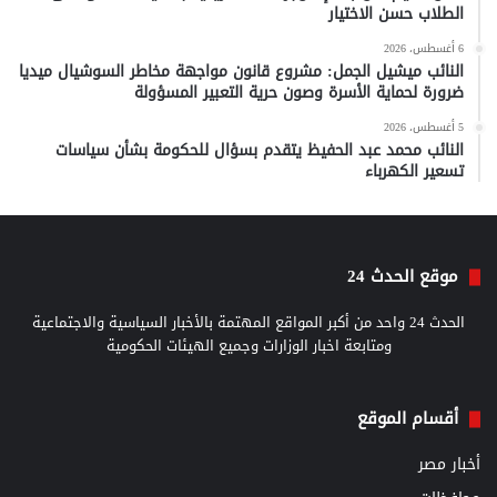
الطلاب حسن الاختيار
6 أغسطس، 2026
النائب ميشيل الجمل: مشروع قانون مواجهة مخاطر السوشيال ميديا
ضرورة لحماية الأسرة وصون حرية التعبير المسؤولة
5 أغسطس، 2026
النائب محمد عبد الحفيظ يتقدم بسؤال للحكومة بشأن سياسات
تسعير الكهرباء
موقع الحدث 24
الحدث 24 واحد من أكبر المواقع المهتمة بالأخبار السياسية والاجتماعية
ومتابعة اخبار الوزارات وجميع الهيئات الحكومية
أقسام الموقع
أخبار مصر