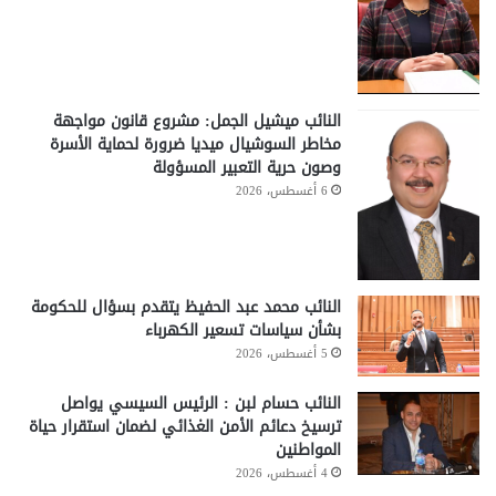
النائب ميشيل الجمل: مشروع قانون مواجهة
مخاطر السوشيال ميديا ضرورة لحماية الأسرة
وصون حرية التعبير المسؤولة
6 أغسطس، 2026
النائب محمد عبد الحفيظ يتقدم بسؤال للحكومة
بشأن سياسات تسعير الكهرباء
5 أغسطس، 2026
النائب حسام لبن : الرئيس السيسي يواصل
ترسيخ دعائم الأمن الغذائي لضمان استقرار حياة
المواطنين
4 أغسطس، 2026