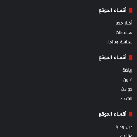
أقسام الموقع
أخبار مصر
محافظات
سياسة وبرلمان
أقسام الموقع
رياضة
فنون
حوادث
اقتصاد
أقسام الموقع
دين ودنيا
مقالات