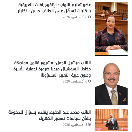
عضو تعليم النواب: الإنفوجرافات التعريفية
بالكليات تسهّل على الطلاب حسن الاختيار
6 أغسطس، 2026
النائب ميشيل الجمل: مشروع قانون مواجهة
مخاطر السوشيال ميديا ضرورة لحماية الأسرة
وصون حرية التعبير المسؤولة
6 أغسطس، 2026
النائب محمد عبد الحفيظ يتقدم بسؤال للحكومة
بشأن سياسات تسعير الكهرباء
5 أغسطس، 2026