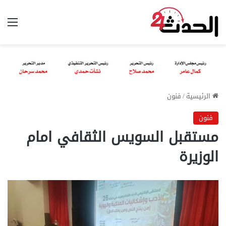
الق
الرئيسية
/
فنون
فنون
مستقبل السويس الثقافي امام
الوزيرة