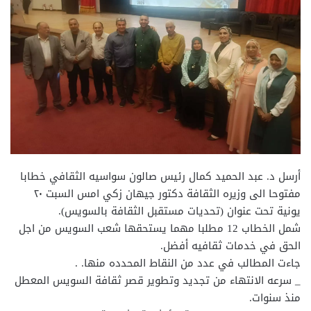
أرسل د. عبد الحميد كمال رئيس صالون سواسيه الثقافي خطابا
مفتوحا الى وزيره الثقافة دكتور جيهان زكي امس السبت ٢٠
يونية تحت عنوان (تحديات مستقبل الثقافة بالسويس).
شمل الخطاب 12 مطلبا مهما يستحقها شعب السويس من اجل
الحق في خدمات ثقافيه أفضل.
جاءت المطالب في عدد من النقاط المحدده منها. .
_ سرعه الانتهاء من تجديد وتطوير قصر ثقافة السويس المعطل
منذ سنوات.