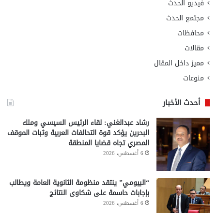
فيديو الحدث
مجتمع الحدث
محافظات
مقالات
مميز داخل المقال
منوعات
أحدث الأخبار
رشاد عبدالغني: لقاء الرئيس السيسي وملك
البحرين يؤكد قوة التحالفات العربية وثبات الموقف
المصري تجاه قضايا المنطقة
6 أغسطس، 2026
“البيومي” ينتقد منظومة الثانوية العامة ويطالب
بإجابات حاسمة على شكاوى النتائج
6 أغسطس، 2026