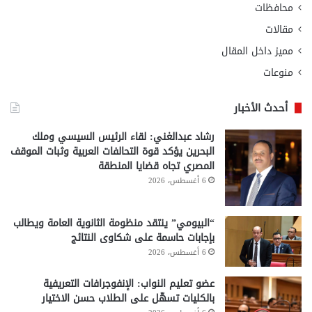
محافظات
مقالات
مميز داخل المقال
منوعات
أحدث الأخبار
رشاد عبدالغني: لقاء الرئيس السيسي وملك
البحرين يؤكد قوة التحالفات العربية وثبات الموقف
المصري تجاه قضايا المنطقة
6 أغسطس، 2026
“البيومي” ينتقد منظومة الثانوية العامة ويطالب
بإجابات حاسمة على شكاوى النتائج
6 أغسطس، 2026
عضو تعليم النواب: الإنفوجرافات التعريفية
بالكليات تسهّل على الطلاب حسن الاختيار