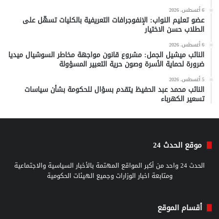
6 أغسطس، 2026
عضو تعليم النواب: الإنفوجرافات التعريفية بالكليات تسهّل على
الطلاب حسن الاختيار
6 أغسطس، 2026
النائب ميشيل الجمل: مشروع قانون مواجهة مخاطر السوشيال ميديا
ضرورة لحماية الأسرة وصون حرية التعبير المسؤولة
5 أغسطس، 2026
النائب محمد عبد الحفيظ يتقدم بسؤال للحكومة بشأن سياسات
تسعير الكهرباء
موقع الحدث 24
الحدث 24 واحد من أكبر المواقع المهتمة بالأخبار السياسية والاجتماعية
ومتابعة اخبار الوزارات وجميع الهيئات الحكومية
أقسام الموقع