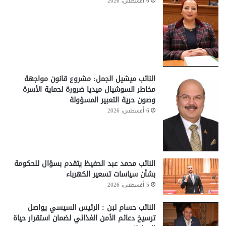
6 أغسطس، 2026
النائب ميشيل الجمل: مشروع قانون مواجهة
مخاطر السوشيال ميديا ضرورة لحماية الأسرة
وصون حرية التعبير المسؤولة
6 أغسطس، 2026
النائب محمد عبد الحفيظ يتقدم بسؤال للحكومة
بشأن سياسات تسعير الكهرباء
5 أغسطس، 2026
النائب حسام لبن : الرئيس السيسي يواصل
ترسيخ دعائم الأمن الغذائي لضمان استقرار حياة