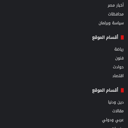
أخبار مصر
محافظات
سياسة وبرلمان
أقسام الموقع
رياضة
فنون
حوادث
اقتصاد
أقسام الموقع
دين ودنيا
مقالات
عربي ودولي