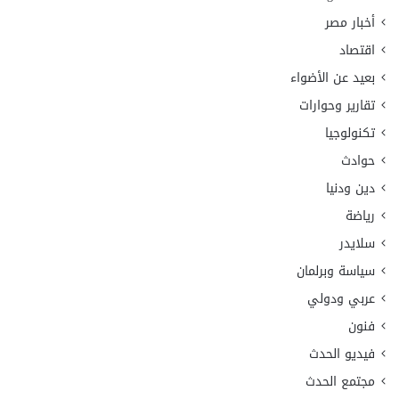
أخبار مصر
اقتصاد
بعيد عن الأضواء
تقارير وحوارات
تكنولوجيا
حوادث
دين ودنيا
رياضة
سلايدر
سياسة وبرلمان
عربي ودولي
فنون
فيديو الحدث
مجتمع الحدث