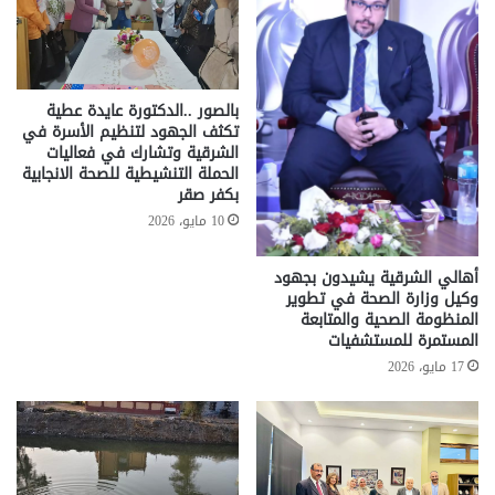
بالصور ..الدكتورة عايدة عطية
تكثف الجهود لتنظيم الأسرة في
الشرقية وتشارك في فعاليات
الحملة التنشيطية للصحة الانجابية
بكفر صقر
10 مايو، 2026
أهالي الشرقية يشيدون بجهود
وكيل وزارة الصحة في تطوير
المنظومة الصحية والمتابعة
المستمرة للمستشفيات
17 مايو، 2026