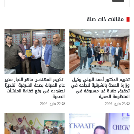
مقالات ذات صلة
تكريم الدكتور أحمد البيلي وكيل
تكريم المهندس ماهر النجار مدير
وزارة الصحة بالشرقية لنجاحه في
عام الصيانة بصحة الشرقية تقديرًا
تحقيق طفرة غير مسبوقة في
لجهوده في رفع كفاءة المنشآت
المنظومة الصحية
الصحية
23 مايو، 2026
22 مايو، 2026