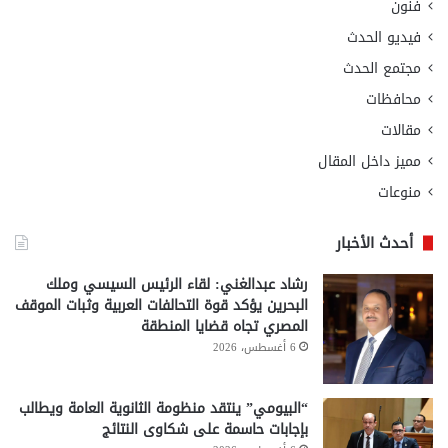
فنون
فيديو الحدث
مجتمع الحدث
محافظات
مقالات
مميز داخل المقال
منوعات
أحدث الأخبار
رشاد عبدالغني: لقاء الرئيس السيسي وملك
البحرين يؤكد قوة التحالفات العربية وثبات الموقف
المصري تجاه قضايا المنطقة
6 أغسطس، 2026
“البيومي” ينتقد منظومة الثانوية العامة ويطالب
بإجابات حاسمة على شكاوى النتائج