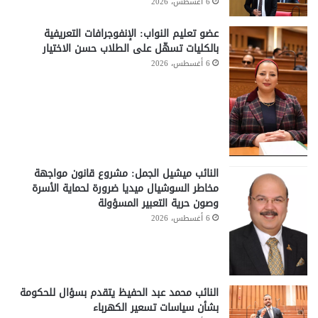
6 أغسطس، 2026
عضو تعليم النواب: الإنفوجرافات التعريفية
بالكليات تسهّل على الطلاب حسن الاختيار
6 أغسطس، 2026
النائب ميشيل الجمل: مشروع قانون مواجهة
مخاطر السوشيال ميديا ضرورة لحماية الأسرة
وصون حرية التعبير المسؤولة
6 أغسطس، 2026
النائب محمد عبد الحفيظ يتقدم بسؤال للحكومة
بشأن سياسات تسعير الكهرباء