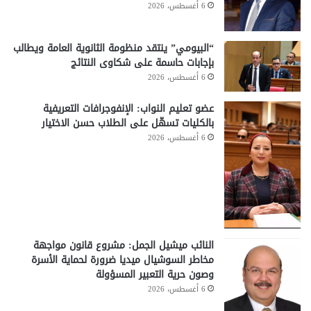
6 أغسطس، 2026
“البيومي” ينتقد منظومة الثانوية العامة ويطالب
بإجابات حاسمة على شكاوى النتائج
6 أغسطس، 2026
عضو تعليم النواب: الإنفوجرافات التعريفية
بالكليات تسهّل على الطلاب حسن الاختيار
6 أغسطس، 2026
النائب ميشيل الجمل: مشروع قانون مواجهة
مخاطر السوشيال ميديا ضرورة لحماية الأسرة
وصون حرية التعبير المسؤولة
6 أغسطس، 2026