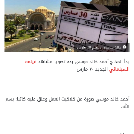
خالد موسي وفيلم 30 مارس
بدأ المخرج أحمد خالد موسي بدء تصوير مشاهد
فيلمه
السينمائي
الجديد ٣٠ مارس.
أحمد خالد موسي صورة من كلاكيت العمل وعلق عليه كاتبا: بسم
الله.