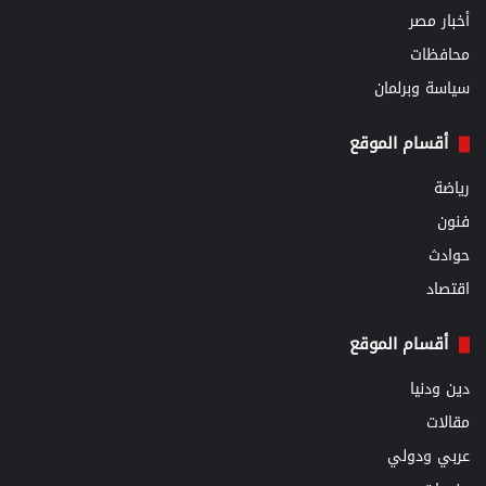
أخبار مصر
محافظات
سياسة وبرلمان
أقسام الموقع
رياضة
فنون
حوادث
اقتصاد
أقسام الموقع
دين ودنيا
مقالات
عربي ودولي