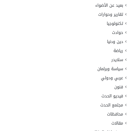
بعيد عن الأضواء
تقارير وحوارات
تكنولوجيا
حوادث
دين ودنيا
رياضة
سلايدر
سياسة وبرلمان
عربي ودولي
فنون
فيديو الحدث
مجتمع الحدث
محافظات
مقالات