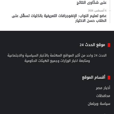
على شكاوى النتائج
6 أغسطس، 2026
عضو تعليم النواب: الإنفوجرافات التعريفية بالكليات تسهّل على
الطلاب حسن الاختيار
موقع الحدث 24
الحدث 24 واحد من أكبر المواقع المهتمة بالأخبار السياسية والاجتماعية
ومتابعة اخبار الوزارات وجميع الهيئات الحكومية
أقسام الموقع
أخبار مصر
محافظات
سياسة وبرلمان