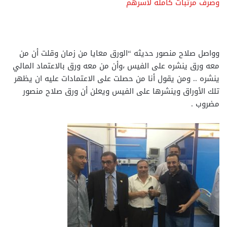
وصرف مرتبات كاملة لأسرهم
وواصل صلاح منصور حديثه “الورق معايا من زمان وقلت أن من
معه ورق ينشره على الفيس ،وأن من معه ورق بالاعتماد المالي
ينشره .. ومن يقول أنا من حصلت على الاعتمادات عليه ان يظهر
تلك الأوراق وينشرها على الفيس ويعلن أن ورق صلاح منصور
مضروب .