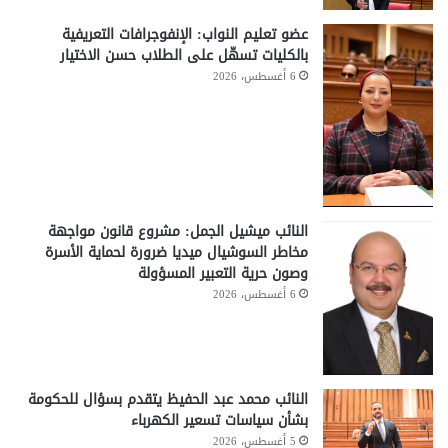
عضو تعليم النواب: الإنفوجرافات التعريفية
بالكليات تسهّل على الطلاب حسن الاختيار
6 أغسطس، 2026
النائب ميشيل الجمل: مشروع قانون مواجهة
مخاطر السوشيال ميديا ضرورة لحماية الأسرة
وصون حرية التعبير المسؤولة
6 أغسطس، 2026
النائب محمد عبد الحفيظ يتقدم بسؤال للحكومة
بشأن سياسات تسعير الكهرباء
5 أغسطس، 2026