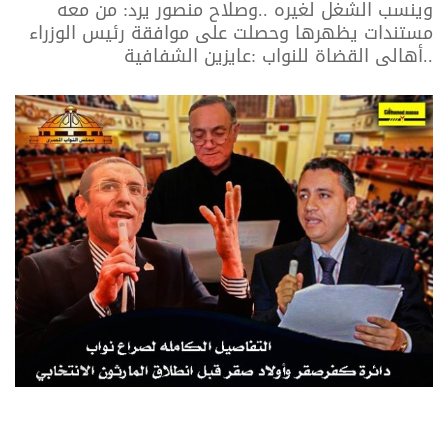
وينسب الشغل لغيره ..وصلاح منصور يرد: من معه
مستندات يظهرها وحصلت على موافقة رئيس الوزراء
..أهالى القضاة للنواب :عايزين الشفافية