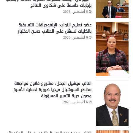
بإجابات حاسمة على شكاوى النتائج
6 أغسطس، 2026
عضو تعليم النواب: الإنفوجرافات التعريفية
بالكليات تسهّل على الطلاب حسن الاختيار
6 أغسطس، 2026
النائب ميشيل الجمل: مشروع قانون مواجهة
مخاطر السوشيال ميديا ضرورة لحماية الأسرة
وصون حرية التعبير المسؤولة
6 أغسطس، 2026