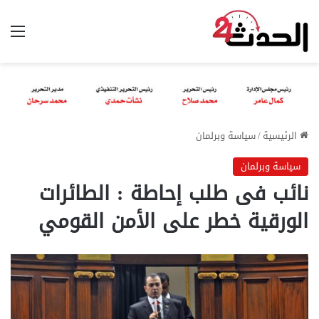
الق
الرئيسية
/
سياسة وبرلمان
سياسة وبرلمان
نائب فى طلب إحاطة : الطائرات
الورقية خطر على الأمن القومي