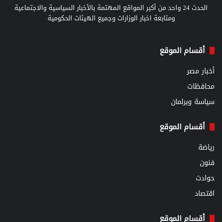
الحدث 24 واحد من أكبر المواقع المهتمة بالأخبار السياسية والاجتماعية
ومتابعة اخبار الوزارات وجميع الهيئات الحكومية
أقسام الموقع
أخبار مصر
محافظات
سياسة وبرلمان
أقسام الموقع
رياضة
فنون
حوادث
اقتصاد
أقسام الموقع