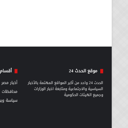
موقع الحدث 24
أقسام 
الحدث 24 واحد من أكبر المواقع المهتمة بالأخبار
أخبار مصر
السياسية والاجتماعية ومتابعة اخبار الوزارات
محافظات
وجميع الهيئات الحكومية
سياسة وبرل