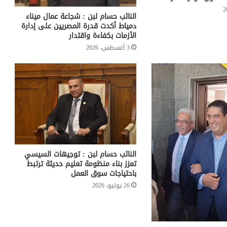
النائب حسام لبن : شجاعة عمال ميناء
دمياط أكدت قدرة المصريين على إدارة
الأزمات بكفاءة واقتدار
3 أغسطس، 2026
النائب حسام لبن : توجيهات السيسي
تعزز بناء منظومة تعليم حديثة ترتبط
باحتياجات سوق العمل
26 يوليو، 2026