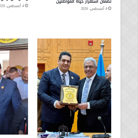
لضمان استقرار حياة المواطنين
4 أغسطس، 2026
4 أغسطس، 2026