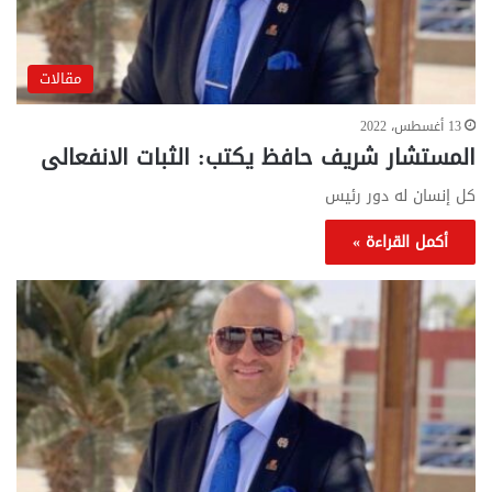
مقالات
13 أغسطس، 2022
المستشار شريف حافظ يكتب: الثبات الانفعالى
كل إنسان له دور رئيس
أكمل القراءة »