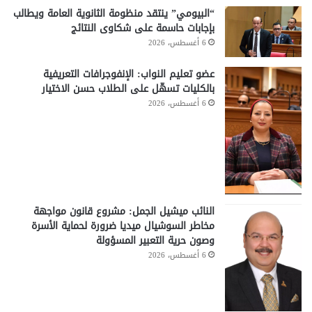
“البيومي” ينتقد منظومة الثانوية العامة ويطالب
بإجابات حاسمة على شكاوى النتائج
6 أغسطس، 2026
عضو تعليم النواب: الإنفوجرافات التعريفية
بالكليات تسهّل على الطلاب حسن الاختيار
6 أغسطس، 2026
النائب ميشيل الجمل: مشروع قانون مواجهة
مخاطر السوشيال ميديا ضرورة لحماية الأسرة
وصون حرية التعبير المسؤولة
6 أغسطس، 2026