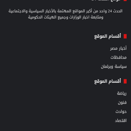
الحدث 24 واحد من أكبر المواقع المهتمة بالأخبار السياسية والاجتماعية
ومتابعة اخبار الوزارات وجميع الهيئات الحكومية
أقسام الموقع
أخبار مصر
محافظات
سياسة وبرلمان
أقسام الموقع
رياضة
فنون
حوادث
اقتصاد