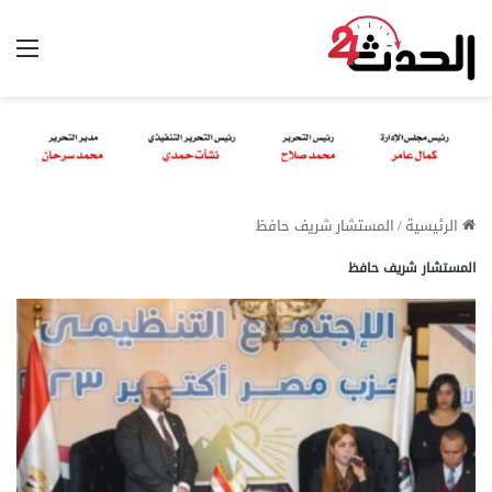
الق
الرئيسية
/
المستشار شريف حافظ
المستشار شريف حافظ