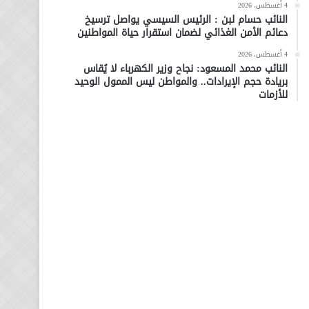
4 أغسطس، 2026
النائب حسام لبن : الرئيس السيسي يواصل ترسيخ
دعائم الأمن الغذائي لضمان استقرار حياة المواطنين
4 أغسطس، 2026
النائب محمد المسعود: نجاح وزير الكهرباء لا يُقاس
بريادة حجم الإيرادات.. والمواطن ليس الممول الوحيد
للأزمات