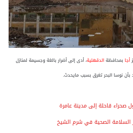
ز
أجا
بمحافظة
الدقهلية
، أدى إلى أضرار بالغة وجسيمة لمنازل
أن نوسا البحر تغرق بسبب مايحدث.
 صحراء قاحلة إلى مدينة عامرة
ر السلامة الصحية في شرم الشيخ