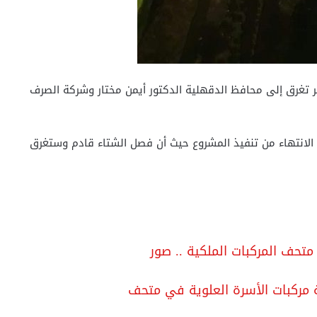
بحر تغرق إلى محافظ الدقهلية الدكتور أيمن مختار وشركة الصرف
 الانتهاء من تنفيذ المشروع حيث أن فصل الشتاء قادم وستغرق
 متحف المركبات الملكية .. صور
ية مركبات الأسرة العلوية في متحف