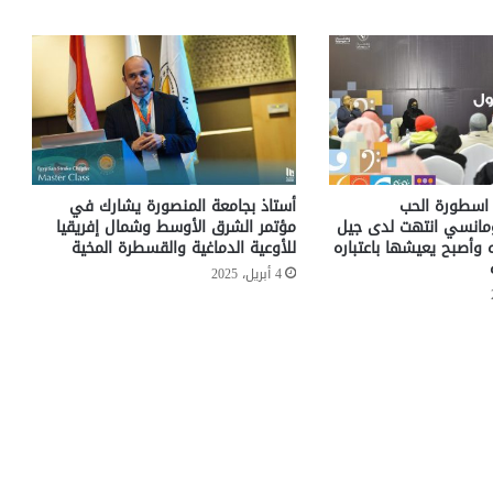
 اسطورة الحب
أستاذ بجامعة المنصورة يشارك في
ومانسي انتهت لدى جيل
مؤتمر الشرق الأوسط وشمال إفريقيا
ه وأصبح يعيشها باعتباره
للأوعية الدماغية والقسطرة المخية
4 أبريل، 2025