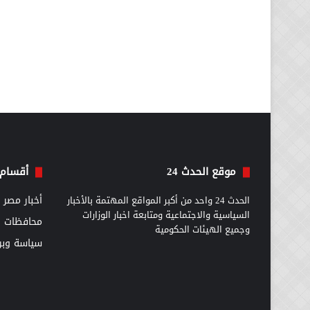
موقع الحدث 24
أقسام 
الحدث 24 واحد من أكبر المواقع المهتمة بالأخبار
أخبار مصر
السياسية والاجتماعية ومتابعة اخبار الوزارات
محافظات
وجميع الهيئات الحكومية
سياسة وبرل