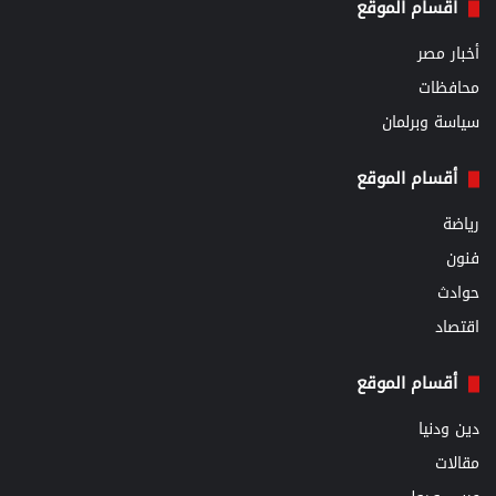
أقسام الموقع
أخبار مصر
محافظات
سياسة وبرلمان
أقسام الموقع
رياضة
فنون
حوادث
اقتصاد
أقسام الموقع
دين ودنيا
مقالات