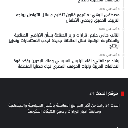
للجامعات المصرية بالخارج
8 أغسطس، 2026
مصطفى البهي: مشروع قانون تنظيم وسائل التواصل يواجه
التزييف العميق ويحمي الأطفال
8 أغسطس، 2026
النائب هاني حليم: قرارات وزير الصناعة بشأن الأراضي الصناعية
والمنظومة الرقمية تمثل انطلاقة جديدة لجذب الاستثمارات وتعزيز
الإنتاج
6 أغسطس، 2026
رشاد عبدالغني: لقاء الرئيس السيسي وملك البحرين يؤكد قوة
التحالفات العربية وثبات الموقف المصري تجاه قضايا المنطقة
موقع الحدث 24
الحدث 24 واحد من أكبر المواقع المهتمة بالأخبار السياسية والاجتماعية
ومتابعة اخبار الوزارات وجميع الهيئات الحكومية