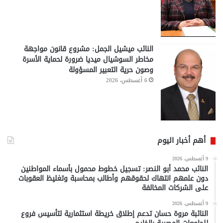
النائب ميشيل الجمل: مشروع قانون مواجهة
مخاطر السوشيال ميديا ضرورة لحماية الأسرة
وصون حرية التعبير المسؤولة
6 أغسطس، 2026
أهم أخبار اليوم
9 أغسطس، 2026
النائب محمد أبو النصر: تسجيل خطوط محمول بأسماء المواطنين
دون علمهم انتهاك لحقوقهم وأطالب بمحاسبة وتغليظ العقوبات
على الشركات المخالفة
9 أغسطس، 2026
النائبة مروة حسان تدعم إطلاق خريطة استثمارية لتأسيس فروع