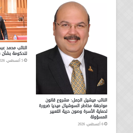
النائب محمد عب
للحكومة بشأن س
5 أغسطس، 2026
النائب ميشيل الجمل: مشروع قانون
مواجهة مخاطر السوشيال ميديا ضرورة
لحماية الأسرة وصون حرية التعبير
المسؤولة
6 أغسطس، 2026