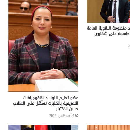
 منظومة الثانوية العامة
ت حاسمة على شكاوى
عضو تعليم النواب: الإنفوجرافات
التعريفية بالكليات تسهّل على الطلاب
حسن الاختيار
6 أغسطس، 2026