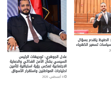
د الحفيظ يتقدم بسؤال
ياسات تسعير الكهرباء
عادل الجوهري: توجيهات الرئيس
السيسي بشأن الأمن الغذائي والحماية
الاجتماعية تعكس رؤية استباقية لتأمين
احتياجات المواطنين واستقرار الأسواق
4 أغسطس، 2026