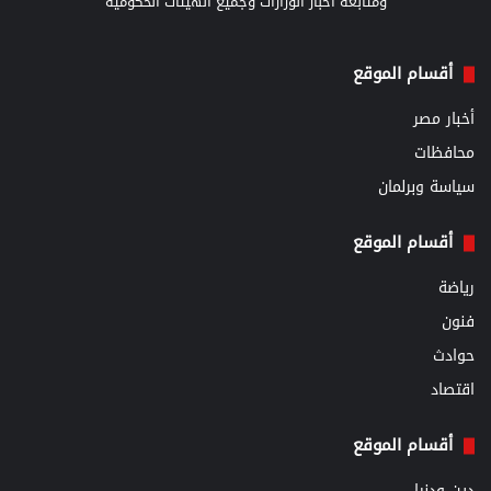
ومتابعة اخبار الوزارات وجميع الهيئات الحكومية
أقسام الموقع
أخبار مصر
محافظات
سياسة وبرلمان
أقسام الموقع
رياضة
فنون
حوادث
اقتصاد
أقسام الموقع
دين ودنيا