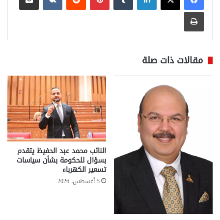
طباعة
مقالات ذات صلة
النائب محمد عبد الحفيظ يتقدم
بسؤال للحكومة بشأن سياسات
تسعير الكهرباء
5 أغسطس، 2026