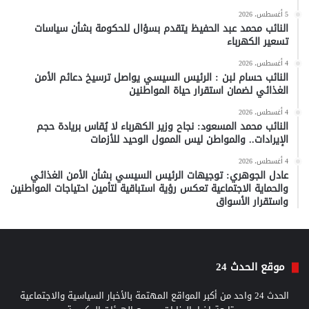
5 أغسطس، 2026
النائب محمد عبد الحفيظ يتقدم بسؤال للحكومة بشأن سياسات
تسعير الكهرباء
4 أغسطس، 2026
النائب حسام لبن : الرئيس السيسي يواصل ترسيخ دعائم الأمن
الغذائي لضمان استقرار حياة المواطنين
4 أغسطس، 2026
النائب محمد المسعود: نجاح وزير الكهرباء لا يُقاس بريادة حجم
الإيرادات.. والمواطن ليس الممول الوحيد للأزمات
4 أغسطس، 2026
عادل الجوهري: توجيهات الرئيس السيسي بشأن الأمن الغذائي
والحماية الاجتماعية تعكس رؤية استباقية لتأمين احتياجات المواطنين
واستقرار الأسواق
موقع الحدث 24
الحدث 24 واحد من أكبر المواقع المهتمة بالأخبار السياسية والاجتماعية