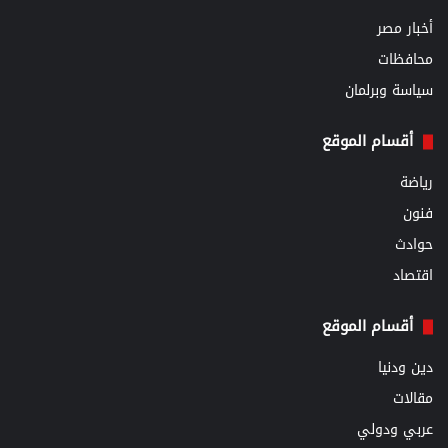
أخبار مصر
محافظات
سياسة وبرلمان
أقسام الموقع
رياضة
فنون
حوادث
اقتصاد
أقسام الموقع
دين ودنيا
مقالات
عربي ودولي