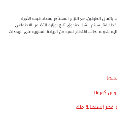
ستأجر مع المالك باتفاق الطرفين، مع التزام المستأجر بسداد قيمة الأجرة
 خط الفقر سيتم إنشاء صندوق تابع لوزارة التضامن الاجتماعي
لية للدولة بجانب اقتطاع نسبة من الزيادة السنوية على الوحدات
حتها
روس كورونا