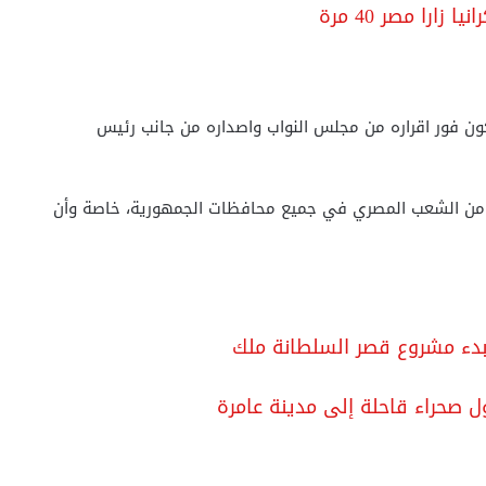
را مصر 40 مرة
ون فور اقراره من مجلس النواب واصداره من جانب رئيس
ة من الشعب المصري في جميع محافظات الجمهورية، خاصة وأن
 صحراء قاحلة إلى مدينة عامرة