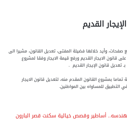
لإيجار القديم
فحات، وأيد خلالها فضيلة المفتى، تعديل القانون، مشيرا الى
لى قانون الايجار القديم ورفع قيمة الايجار وفقا لمشروع
ـ تعديل قانون الإيجار القديم .
ة تماما بمشروع القانون المقدم منه، لتعديل قانون الايجار
ي التطبيق للمساواه بين المواطنين.