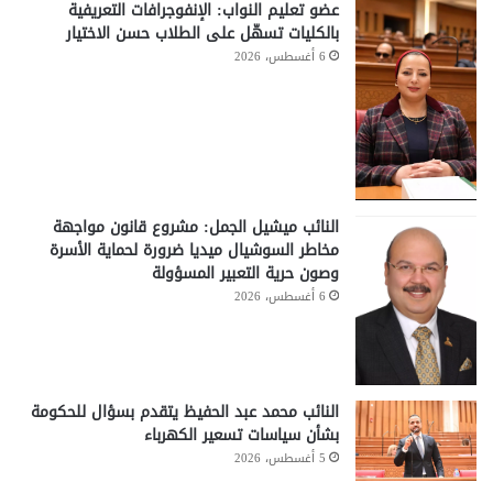
عضو تعليم النواب: الإنفوجرافات التعريفية
بالكليات تسهّل على الطلاب حسن الاختيار
6 أغسطس، 2026
النائب ميشيل الجمل: مشروع قانون مواجهة
مخاطر السوشيال ميديا ضرورة لحماية الأسرة
وصون حرية التعبير المسؤولة
6 أغسطس، 2026
النائب محمد عبد الحفيظ يتقدم بسؤال للحكومة
بشأن سياسات تسعير الكهرباء
5 أغسطس، 2026