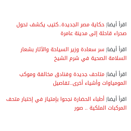
اقرأ أيضا|
حكاية مصر الجديدة..كتيب يكشف تحول
صحراء قاحلة إلى مدينة عامرة
اقرأ أيضا|
سر سعادة وزير السياحة والآثار بشعار
السلامة الصحية في شرم الشيخ
اقرأ أيضا|
متاحف جديدة وفنادق مخالفة وموكب
المومياوات وأشياء أخرى..تفاصيل
اقرأ أيضا|
أطباء الحضارة نجحوا بإمتياز في إختبار متحف
المركبات الملكية .. صور