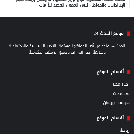
الإيرادات.. والمواطن ليس الممول الوحيد للأزمات
موقع الحدث 24
الحدث 24 واحد من أكبر المواقع المهتمة بالأخبار السياسية والاجتماعية
ومتابعة اخبار الوزارات وجميع الهيئات الحكومية
أقسام الموقع
أخبار مصر
محافظات
سياسة وبرلمان
أقسام الموقع
رياضة