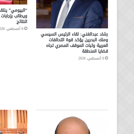
“البيومي” ينتقد
ويطالب بإجابا
النتائج
6 أغسطس، 2026
رشاد عبدالغني: لقاء الرئيس السيسي
وملك البحرين يؤكد قوة التحالفات
العربية وثبات الموقف المصري تجاه
قضايا المنطقة
6 أغسطس، 2026