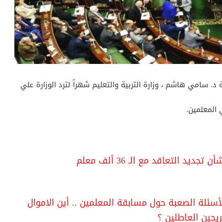
د. سامي هاشم ، وزارة التربية والتعليم شهراً لترد الوزارة علي
 المعلمين.
يد التعاقد مع الـ 36 ألف معلم
ئلة الصعبة حول مسابقة المعلمين .. أين الاموال
ريجين العاطلين ؟