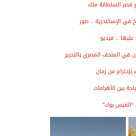
خ في الإسكندرية .. صور
ن في المتحف المصري بالتحرير
 بإحترام من زمان
ة بين الأهرامات
 “الفيس بوك”