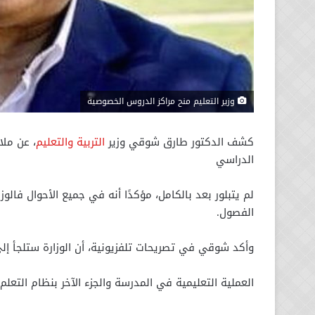
وزير التعليم منح مراكز الدروس الخصوصية
كشف الدكتور طارق شوقي وزير
التربية والتعليم
، عن ملا
الدراسي
لم يتبلور بعد بالكامل، مؤكدًا أنه في جميع الأحوال فالوز
الفصول.
وأكد شوقي في تصريحات تلفزيونية، أن الوزارة ستلجأ إلى
العملية التعليمية في المدرسة والجزء الآخر بنظام التعلم