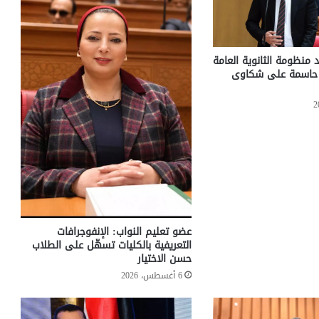
 منظومة الثانوية العامة
ت حاسمة على شكاوى
عضو تعليم النواب: الإنفوجرافات
التعريفية بالكليات تسهّل على الطلاب
حسن الاختيار
6 أغسطس، 2026