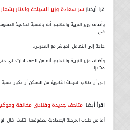
قرأ أيضا|
سر سعادة وزير السياحة والآثار بشعا
وأضاف وزير التربية والتعليم، أنه بالنسبة لتلاميذ الصف
في
حاجة إلى التعامل المباشر مع المدرس.
وأضاف وزير التربية 
مشيرًا
إلى أن طلاب المرحلة الثانوية من الممكن أن تكون نسب
اقرأ أيضا|
متاحف جديدة وفنادق مخالفة وموكب ا
أما عن طلاب المرحلة الإعدادية بصفوفها الثلاث، قال ال