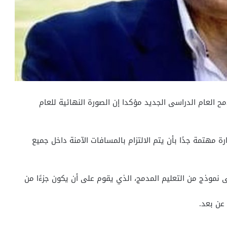
مح العام الدراسى الجديد مؤكدا إن الصورة النهائية للعام
ارة مهتمة جدًا بأن يتم الالتزام بالمسافات الآمنة داخل جميع
 نموذج من التعليم المدمج، الذي يقوم على أن يكون جزءًا من
 عن بعد.