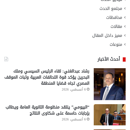
مجتمع الحدث
محافظات
مقالات
مميز داخل المقال
منوعات
أحدث الأخبار
رشاد عبدالغني: لقاء الرئيس السيسي وملك
البحرين يؤكد قوة التحالفات العربية وثبات الموقف
المصري تجاه قضايا المنطقة
6 أغسطس، 2026
“البيومي” ينتقد منظومة الثانوية العامة ويطالب
بإجابات حاسمة على شكاوى النتائج
6 أغسطس، 2026