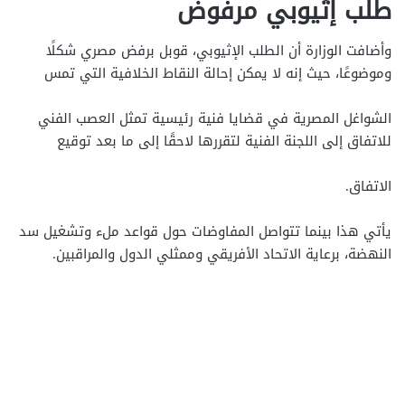
طلب إثيوبي مرفوض
وأضافت الوزارة أن الطلب الإثيوبي، قوبل برفض مصري شكلًا
وموضوعًا، حيث إنه لا يمكن إحالة النقاط الخلافية التي تمس
الشواغل المصرية في قضايا فنية رئيسية تمثل العصب الفني
للاتفاق إلى اللجنة الفنية لتقررها لاحقًا إلى ما بعد توقيع
الاتفاق.
يأتي هذا بينما تتواصل المفاوضات حول قواعد ملء وتشغيل سد
النهضة، برعاية الاتحاد الأفريقي وممثلي الدول والمراقبين.