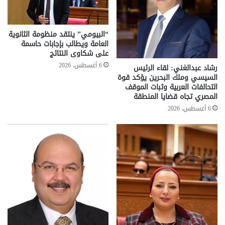
“البيومي” ينتقد منظومة الثانوية
العامة ويطالب بإجابات حاسمة
على شكاوى النتائج
6 أغسطس، 2026
رشاد عبدالغني: لقاء الرئيس
السيسي وملك البحرين يؤكد قوة
التحالفات العربية وثبات الموقف
المصري تجاه قضايا المنطقة
6 أغسطس، 2026