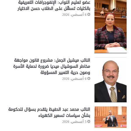
عضو تعليم النواب: الإنفوجرافات التعريفية
بالكليات تسهّل على الطلاب حسن الاختيار
6 أغسطس، 2026
النائب ميشيل الجمل: مشروع قانون مواجهة
مخاطر السوشيال ميديا ضرورة لحماية الأسرة
وصون حرية التعبير المسؤولة
6 أغسطس، 2026
النائب محمد عبد الحفيظ يتقدم بسؤال للحكومة
بشأن سياسات تسعير الكهرباء
5 أغسطس، 2026