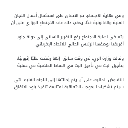
وفي نهاية الاجتماع، تم الاتفاق على استكمال أعمال اللجان
الفنية والقانونية غدًا، يعقب ذلك عقد الاجتماع الوزاري على أن
يتم في نهاية الاجتماع رفع التقرير النهائي إلى دولة جنوب
أفريقيا بوصفها الرئيس الحالي للاتحاد الإفريقي.
وقالت وزارة الري، في وقت سابق، إنها رفضت طلبًا إثيوبيًا،
بتأجيل البت في تأجيل البت في النقاط الخلافية في عملية
التفاوض الحالية، على أن يتم إحالتها إلى اللجنة الفنية التي
سيتم تشكيلها بموجب الاتفاقية لمتابعة تنفيذ بنود الاتفاق.