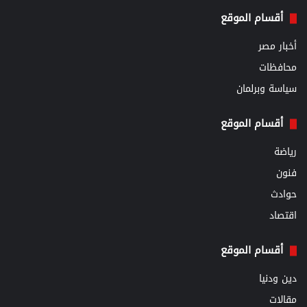
أقسام الموقع
أخبار مصر
محافظات
سياسة وبرلمان
أقسام الموقع
رياضة
فنون
حوادث
اقتصاد
أقسام الموقع
دين ودنيا
مقالات