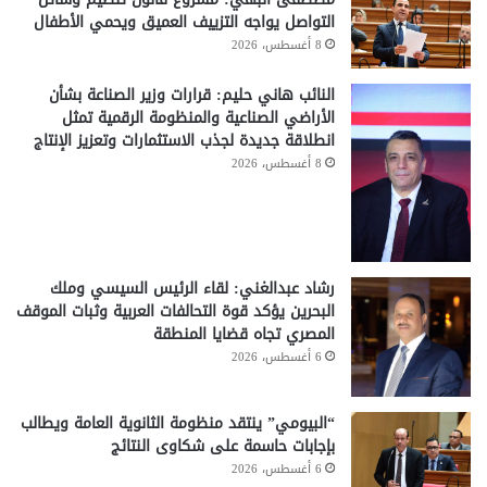
التواصل يواجه التزييف العميق ويحمي الأطفال
8 أغسطس، 2026
النائب هاني حليم: قرارات وزير الصناعة بشأن
الأراضي الصناعية والمنظومة الرقمية تمثل
انطلاقة جديدة لجذب الاستثمارات وتعزيز الإنتاج
8 أغسطس، 2026
رشاد عبدالغني: لقاء الرئيس السيسي وملك
البحرين يؤكد قوة التحالفات العربية وثبات الموقف
المصري تجاه قضايا المنطقة
6 أغسطس، 2026
“البيومي” ينتقد منظومة الثانوية العامة ويطالب
بإجابات حاسمة على شكاوى النتائج
6 أغسطس، 2026