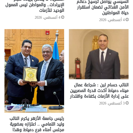
السيسي يواصل ترسيخ دعائم
الإيرادات.. والمواطن ليس الممول
الأمن الغذائي لضمان استقرار
الوحيد للأزمات
حياة المواطنين
4 أغسطس، 2026
4 أغسطس، 2026
النائب حسام لبن : شجاعة عمال
ميناء دمياط أكدت قدرة المصريين
على إدارة الأزمات بكفاءة واقتدار
3 أغسطس، 2026
رئيس جامعة الأزهر يكرم النائب
وليد التمامي .. اعتزازه بعضوية
مجلس أمناء فرع دمياط وهذا