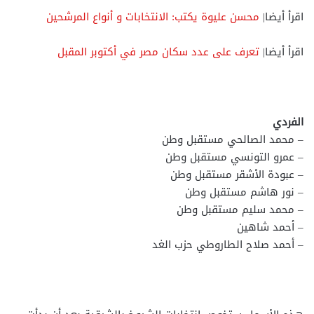
اقرأ أيضا|
محسن عليوة يكتب: الانتخابات و أنواع المرشحين
اقرأ أيضا|
تعرف على عدد سكان مصر في أكتوبر المقبل
الفردي
– محمد الصالحي مستقبل وطن
– عمرو التونسي مستقبل وطن
– عبودة الأشقر مستقبل وطن
– نور هاشم مستقبل وطن
– محمد سليم مستقبل وطن
– أحمد شاهين
– أحمد صلاح الطاروطي حزب الغد