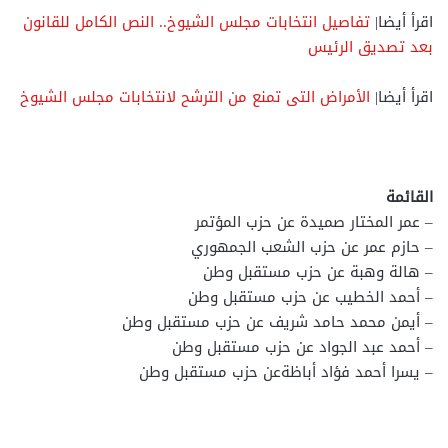
اقرأ أيضا|
تفاصيل انتخابات مجلس الشيوخ.. النص الكامل للقانون
بعد تصديق الرئيس
اقرأ أيضا|
الأمراض التى تمنع من الترشح لانتخابات مجلس الشيوخ
القائمة
– عمر المختار صميدة عن حزب المؤتمر
– حازم عمر عن حزب الشعب الجمهوري
– هالة وهبة عن حزب مستقبل وطن
– أحمد الخطيب عن حزب مستقبل وطن
– أيمن محمد حامد شريف عن حزب مستقبل وطن
– أحمد عبد الجواد عن حزب مستقبل وطن
– يسرا أحمد فؤاد أباظةعن حزب مستقبل وطن