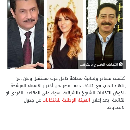
انتخابات الشيوخ بالشرقية
كشفت مصادر برلمانية مطلعة داخل حزب مستقبل وطن ،عن
إنتهاء الحزب مع ائتلاف دعم مصر ،من أختيار الاسماء المرشحة
،لخوض انتخابات الشيوخ بالشرقية سواء علي المقاعد الفردي او
القائمة بعد إعلان
الهيئة الوطنية للانتخابات
عن جدول
الانتخابات.