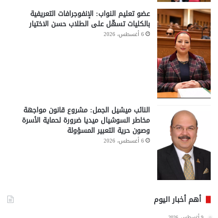
عضو تعليم النواب: الإنفوجرافات التعريفية
بالكليات تسهّل على الطلاب حسن الاختيار
6 أغسطس، 2026
النائب ميشيل الجمل: مشروع قانون مواجهة
مخاطر السوشيال ميديا ضرورة لحماية الأسرة
وصون حرية التعبير المسؤولة
6 أغسطس، 2026
أهم أخبار اليوم
9 أغسطس، 2026