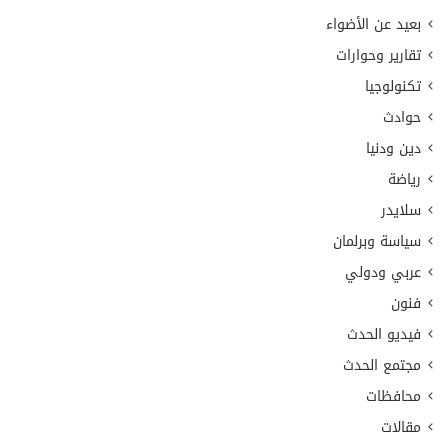
بعيد عن الأضواء
تقارير وحوارات
تكنولوجيا
حوادث
دين ودنيا
رياضة
سلايدر
سياسة وبرلمان
عربي ودولي
فنون
فيديو الحدث
مجتمع الحدث
محافظات
مقالات