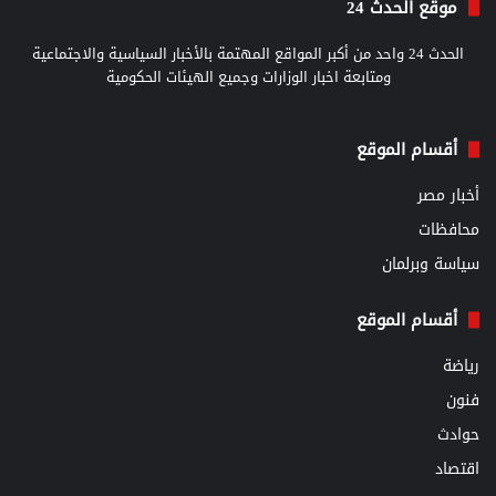
موقع الحدث 24
الحدث 24 واحد من أكبر المواقع المهتمة بالأخبار السياسية والاجتماعية
ومتابعة اخبار الوزارات وجميع الهيئات الحكومية
أقسام الموقع
أخبار مصر
محافظات
سياسة وبرلمان
أقسام الموقع
رياضة
فنون
حوادث
اقتصاد