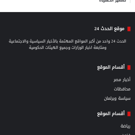
تسعير الكهرباء
موقع الحدث 24
الحدث 24 واحد من أكبر المواقع المهتمة بالأخبار السياسية والاجتماعية
ومتابعة اخبار الوزارات وجميع الهيئات الحكومية
أقسام الموقع
أخبار مصر
محافظات
سياسة وبرلمان
أقسام الموقع
رياضة