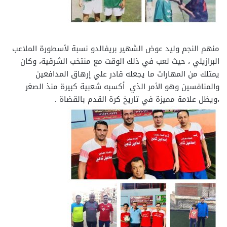
منهم النجم وليد عوض الشهير بريفالدو نسبة لأسطورة الملاعب
البرازيلي ، حيث لعب في ذلك الوقت مع منتخب الشرقية، وكان
يمتلك من المهارات ما يجعله قادر علي إرهاق المدافعين
والمنافسين وهو الأمر الذي أكسبه شعبية كبيرة منذ الصغر
،ويظل علامة مميزة في تاريخ كرة القدم بالقضاة .