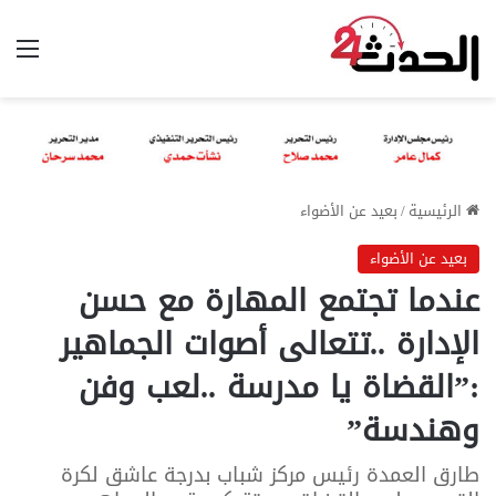
الق
الرئيسية
/
بعيد عن الأضواء
بعيد عن الأضواء
عندما تجتمع المهارة مع حسن
الإدارة ..تتعالى أصوات الجماهير
:”القضاة يا مدرسة ..لعب وفن
وهندسة”
طارق العمدة رئيس مركز شباب بدرجة عاشق لكرة