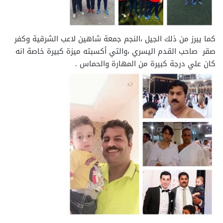
كما يبرز من ذلك الجيل ،النجم جمعة شاهين لاعب الشرقية وكفر
صقر صاحب القدم اليسري ،والتي أكسبته ميزة كبيرة خاصة انه
كان علي درجة كبيرة من المهارة والحماس .