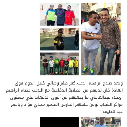
ويعد صلاح ابراهيم لاعب كفر صقر وهاني خليل نجوم فوق
العادة كان لديهم من الصلابة الدفاعية مع اللاعب عصام ابراهيم
وعلاء عبدالعاطي ما يجعلهم من أقوى الدفعات علي مستوى
مراكز الشباب ،ومن خلفهم الحارس المتميز مجدي فؤاد وباسم
عبداللطيف “