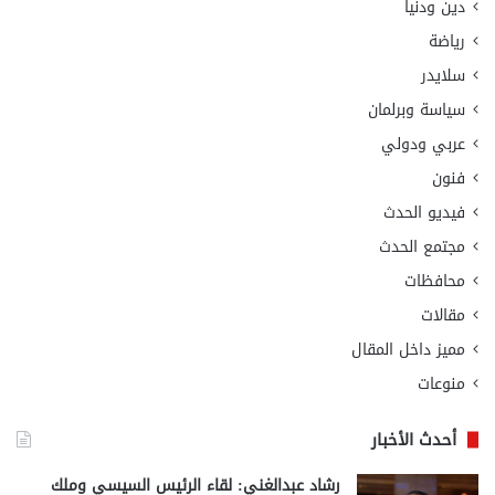
دين ودنيا
رياضة
سلايدر
سياسة وبرلمان
عربي ودولي
فنون
فيديو الحدث
مجتمع الحدث
محافظات
مقالات
مميز داخل المقال
منوعات
أحدث الأخبار
رشاد عبدالغني: لقاء الرئيس السيسي وملك