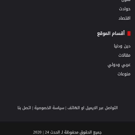
حوادث
اقتصاد
أقسام الموقع
دين ودنيا
مقالات
عربي ودولي
منوعات
التواصل عبر الايميل او الهاتف |
سياسة الخصوصية
|
اتصل بنا
جميع الحقوق محفوظة لـ الحدث 24 | 2020