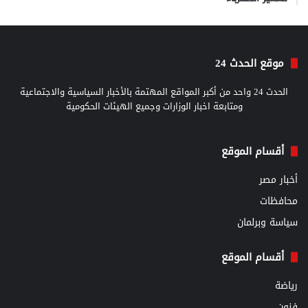
موقع الحدث 24
الحدث 24 واحد من أكبر المواقع المهتمة بالأخبار السياسية والاجتماعية
ومتابعة اخبار الوزارات وجميع الهيئات الحكومية
أقسام الموقع
أخبار مصر
محافظات
سياسة وبرلمان
أقسام الموقع
رياضة
فنون