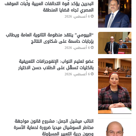
البحرين يؤكد قوة التحالفات العربية وثبات الموقف
المصري تجاه قضايا المنطقة
6 أغسطس، 2026
“البيومي” ينتقد منظومة الثانوية العامة ويطالب
بإجابات حاسمة على شكاوى النتائج
6 أغسطس، 2026
عضو تعليم النواب: الإنفوجرافات التعريفية
بالكليات تسهّل على الطلاب حسن الاختيار
6 أغسطس، 2026
النائب ميشيل الجمل: مشروع قانون مواجهة
مخاطر السوشيال ميديا ضرورة لحماية الأسرة
وصون حرية التعبير المسؤولة