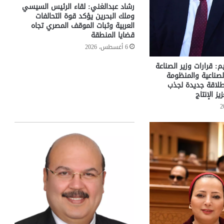
رشاد عبدالغني: لقاء الرئيس السيسي
وملك البحرين يؤكد قوة التحالفات
العربية وثبات الموقف المصري تجاه
قضايا المنطقة
6 أغسطس، 2026
م: قرارات وزير الصناعة
لصناعية والمنظومة
نطلاقة جديدة لجذب
يز الإنتاج