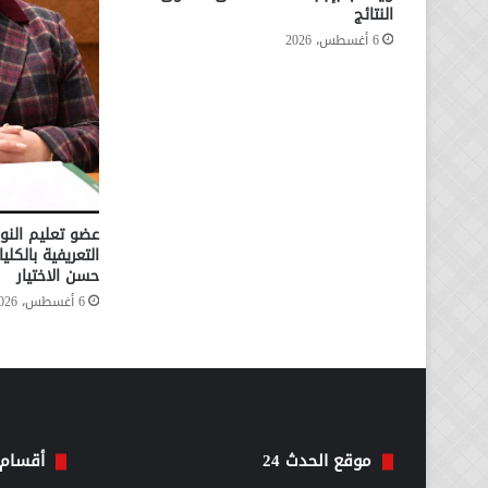
النتائج
6 أغسطس، 2026
عضو تعليم النوا
التعريفية بالكل
حسن الاختيار
6 أغسطس، 2026
موقع الحدث 24
أقسام 