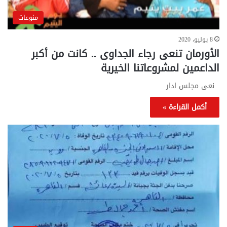
منوعات
8 يوليو، 2020
الأورمان تنعى رجاء الجداوى .. كانت من أكبر
الداعمين لمشروعاتنا الخيرية
نعى مجلس ادار
أكمل القراءة »