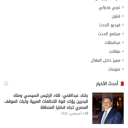
عربي ودولي
فنون
فيديو الحدث
مجتمع الحدث
محافظات
مقالات
مميز داخل المقال
منوعات
أحدث الأخبار
رشاد عبدالغني: لقاء الرئيس السيسي وملك
البحرين يؤكد قوة التحالفات العربية وثبات الموقف
المصري تجاه قضايا المنطقة
6 أغسطس، 2026