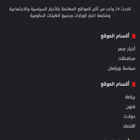
الحدث 24 واحد من أكبر المواقع المهتمة بالأخبار السياسية والاجتماعية
ومتابعة اخبار الوزارات وجميع الهيئات الحكومية
أقسام الموقع
أخبار مصر
محافظات
سياسة وبرلمان
أقسام الموقع
رياضة
فنون
حوادث
اقتصاد