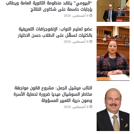
“البيومي” ينتقد منظومة الثانوية العامة ويطالب
بإجابات حاسمة على شكاوى النتائج
6 أغسطس، 2026
عضو تعليم النواب: الإنفوجرافات التعريفية
بالكليات تسهّل على الطلاب حسن الاختيار
6 أغسطس، 2026
النائب ميشيل الجمل: مشروع قانون مواجهة
مخاطر السوشيال ميديا ضرورة لحماية الأسرة
وصون حرية التعبير المسؤولة
6 أغسطس، 2026