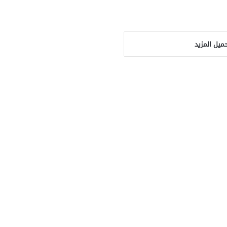
ميل المزيد