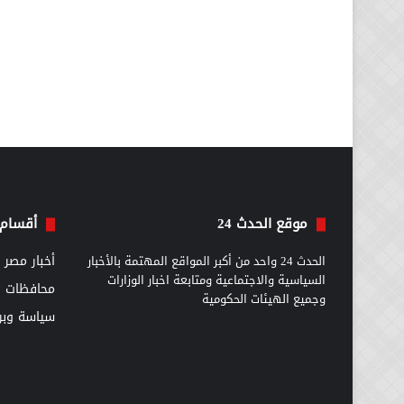
موقع الحدث 24
أقسام 
الحدث 24 واحد من أكبر المواقع المهتمة بالأخبار
أخبار مصر
السياسية والاجتماعية ومتابعة اخبار الوزارات
محافظات
وجميع الهيئات الحكومية
سياسة وبرل