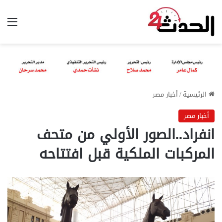
الق
الرئيسية
/
أخبار مصر
أخبار مصر
انفراد..الصور الأولي من متحف
المركبات الملكية قبل افتتاحه