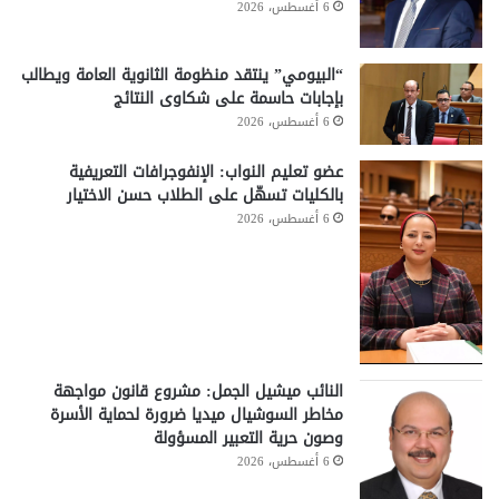
6 أغسطس، 2026
“البيومي” ينتقد منظومة الثانوية العامة ويطالب
بإجابات حاسمة على شكاوى النتائج
6 أغسطس، 2026
عضو تعليم النواب: الإنفوجرافات التعريفية
بالكليات تسهّل على الطلاب حسن الاختيار
6 أغسطس، 2026
النائب ميشيل الجمل: مشروع قانون مواجهة
مخاطر السوشيال ميديا ضرورة لحماية الأسرة
وصون حرية التعبير المسؤولة
6 أغسطس، 2026