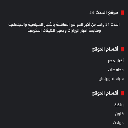
موقع الحدث 24
الحدث 24 واحد من أكبر المواقع المهتمة بالأخبار السياسية والاجتماعية
ومتابعة اخبار الوزارات وجميع الهيئات الحكومية
أقسام الموقع
أخبار مصر
محافظات
سياسة وبرلمان
أقسام الموقع
رياضة
فنون
حوادث