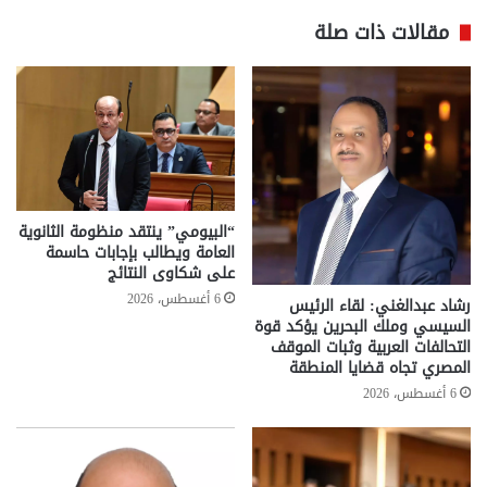
مقالات ذات صلة
“البيومي” ينتقد منظومة الثانوية
العامة ويطالب بإجابات حاسمة
على شكاوى النتائج
6 أغسطس، 2026
رشاد عبدالغني: لقاء الرئيس
السيسي وملك البحرين يؤكد قوة
التحالفات العربية وثبات الموقف
المصري تجاه قضايا المنطقة
6 أغسطس، 2026