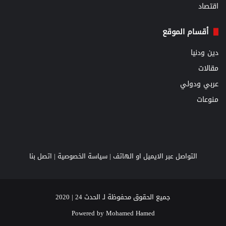
اقتصاد
أقسام الموقع
دين ودنيا
مقالات
عربي ودولي
منوعات
التواصل عبر الايميل او الهاتف |
سياسة الخصوصية
|
اتصل بنا
جميع الحقوق محفوظة لـ الحدث 24 | 2020
Powered by
Mohamed Hamed