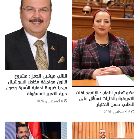
النائب ميشيل الجمل: مشروع
قانون مواجهة مخاطر السوشيال
ميديا ضرورة لحماية الأسرة وصون
عضو تعليم النواب: الإنفوجرافات
حرية التعبير المسؤولة
التعريفية بالكليات تسهّل على
6 أغسطس، 2026
الطلاب حسن الاختيار
6 أغسطس، 2026