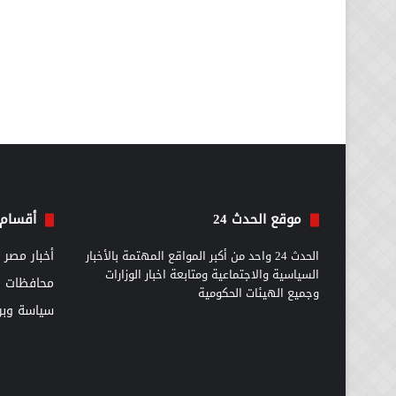
موقع الحدث 24
أقسام 
الحدث 24 واحد من أكبر المواقع المهتمة بالأخبار
أخبار مصر
السياسية والاجتماعية ومتابعة اخبار الوزارات
محافظات
وجميع الهيئات الحكومية
سياسة وبرل