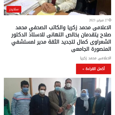
سلايدر
27 فبراير، 2023
الاعلامى محمد زكريا والكاتب الصحفي محمد
صلاح يتقدمان بخالص التهانى للاستاذ الدكتور
الشعراوى كمال لتجديد الثقة مدير لمستشفي
المنصورة الجامعى
الاعلامى محمد زكريا
أكمل القراءة »