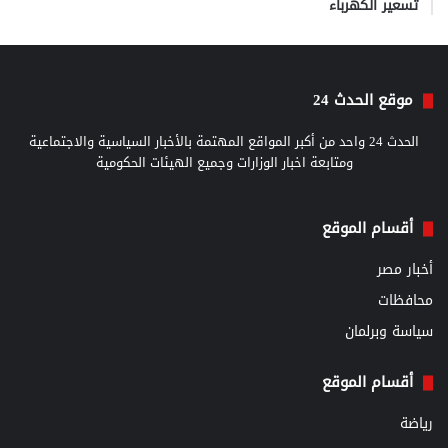
تسعير الكهرباء
موقع الحدث 24
الحدث 24 واحد من أكبر المواقع المهتمة بالأخبار السياسية والاجتماعية
ومتابعة اخبار الوزارات وجميع الهيئات الحكومية
أقسام الموقع
أخبار مصر
محافظات
سياسة وبرلمان
أقسام الموقع
رياضة