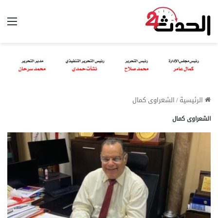
الق
الرئيسية
/
الشعراوى كمال
الشعراوى كمال