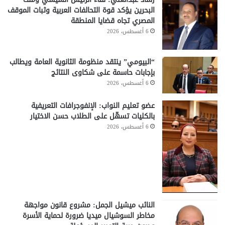
البحرين يؤكد قوة التحالفات العربية وثبات الموقف
المصري تجاه قضايا المنطقة
6 أغسطس، 2026
“البيومي” ينتقد منظومة الثانوية العامة ويطالب
بإجابات حاسمة على شكاوى النتائج
6 أغسطس، 2026
عضو تعليم النواب: الإنفوجرافات التعريفية
بالكليات تسهّل على الطلاب حسن الاختيار
6 أغسطس، 2026
النائب ميشيل الجمل: مشروع قانون مواجهة
مخاطر السوشيال ميديا ضرورة لحماية الأسرة