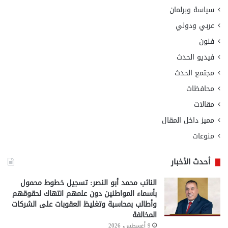
سياسة وبرلمان
عربي ودولي
فنون
فيديو الحدث
مجتمع الحدث
محافظات
مقالات
مميز داخل المقال
منوعات
أحدث الأخبار
النائب محمد أبو النصر: تسجيل خطوط محمول
بأسماء المواطنين دون علمهم انتهاك لحقوقهم
وأطالب بمحاسبة وتغليظ العقوبات على الشركات
المخالفة
9 أغسطس، 2026