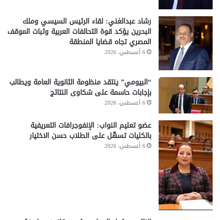
رشاد عبدالغني: لقاء الرئيس السيسي وملك
البحرين يؤكد قوة التحالفات العربية وثبات الموقف
المصري تجاه قضايا المنطقة
6 أغسطس، 2026
“البيومي” ينتقد منظومة الثانوية العامة ويطالب
بإجابات حاسمة على شكاوى النتائج
6 أغسطس، 2026
عضو تعليم النواب: الإنفوجرافات التعريفية
بالكليات تسهّل على الطلاب حسن الاختيار
6 أغسطس، 2026