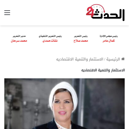
الق
الرئيسية
/
الاستثمار والتنمية الاقتصاديه
الاستثمار والتنمية الاقتصاديه