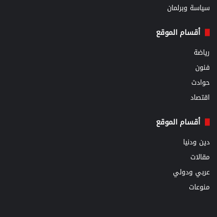
سياسة وبرلمان
أقسام الموقع
رياضة
فنون
حوادث
اقتصاد
أقسام الموقع
دين ودنيا
مقالات
عربي ودولي
منوعات