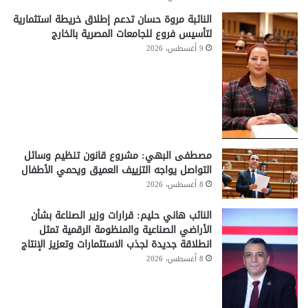
النائبة مروة حسان تدعم إطلاق خريطة استثمارية
لتأسيس فروع للجامعات المصرية بالخارج
9 أغسطس، 2026
مصطفى البهي: مشروع قانون تنظيم وسائل
التواصل يواجه التزييف العميق ويحمي الأطفال
8 أغسطس، 2026
النائب هاني حليم: قرارات وزير الصناعة بشأن
الأراضي الصناعية والمنظومة الرقمية تمثل
انطلاقة جديدة لجذب الاستثمارات وتعزيز الإنتاج
8 أغسطس، 2026