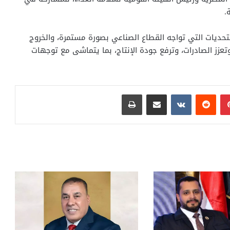
.
تحديات التي تواجه القطاع الصناعي بصورة مستمرة، والخروج
تعزز الصادرات، وترفع جودة الإنتاج، بما يتماشى مع توجهات
بينتيريست
مشاركة عبر البريد
طباعة