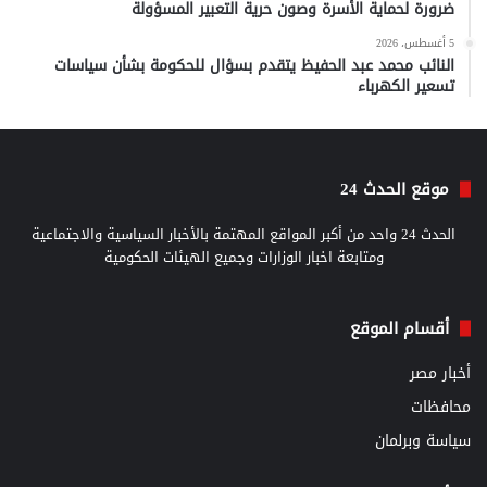
ضرورة لحماية الأسرة وصون حرية التعبير المسؤولة
5 أغسطس، 2026
النائب محمد عبد الحفيظ يتقدم بسؤال للحكومة بشأن سياسات
تسعير الكهرباء
موقع الحدث 24
الحدث 24 واحد من أكبر المواقع المهتمة بالأخبار السياسية والاجتماعية
ومتابعة اخبار الوزارات وجميع الهيئات الحكومية
أقسام الموقع
أخبار مصر
محافظات
سياسة وبرلمان