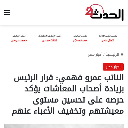
الق
الرئيسية
/
أخبار مصر
أخبار مصر
النائب عمرو فهمي: قرار الرئيس
بزيادة أصحاب المعاشات يؤكد
حرصه على تحسين مستوى
معيشتهم وتخفيف الأعباء عنهم