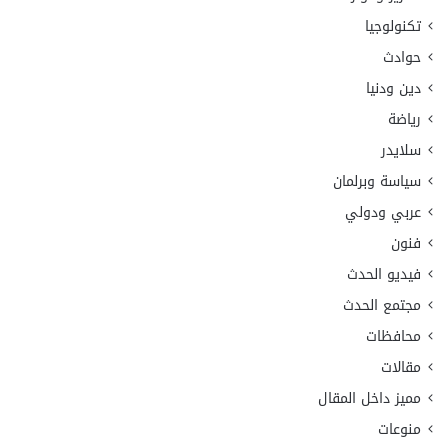
تكنولوجيا
حوادث
دين ودنيا
رياضة
سلايدر
سياسة وبرلمان
عربي ودولي
فنون
فيديو الحدث
مجتمع الحدث
محافظات
مقالات
مميز داخل المقال
منوعات