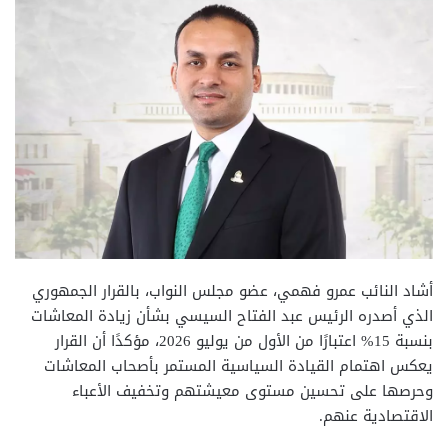
أشاد النائب عمرو فهمي، عضو مجلس النواب، بالقرار الجمهوري
الذي أصدره الرئيس عبد الفتاح السيسي بشأن زيادة المعاشات
بنسبة 15% اعتبارًا من الأول من يوليو 2026، مؤكدًا أن القرار
يعكس اهتمام القيادة السياسية المستمر بأصحاب المعاشات
وحرصها على تحسين مستوى معيشتهم وتخفيف الأعباء
الاقتصادية عنهم.