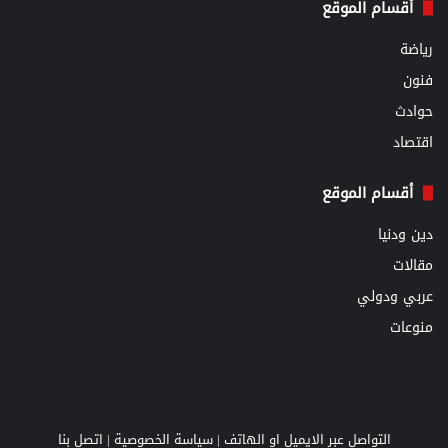
أقسام الموقع
رياضة
فنون
حوادث
اقتصاد
أقسام الموقع
دين ودنيا
مقالات
عربي ودولي
منوعات
التواصل عبر الايميل او الهاتف |
سياسة الخصوصية
|
اتصل بنا