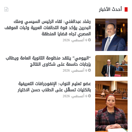
أحدث الأخبار
رشاد عبدالغني: لقاء الرئيس السيسي وملك
البحرين يؤكد قوة التحالفات العربية وثبات الموقف
المصري تجاه قضايا المنطقة
6 أغسطس، 2026
“البيومي” ينتقد منظومة الثانوية العامة ويطالب
بإجابات حاسمة على شكاوى النتائج
6 أغسطس، 2026
عضو تعليم النواب: الإنفوجرافات التعريفية
بالكليات تسهّل على الطلاب حسن الاختيار
6 أغسطس، 2026