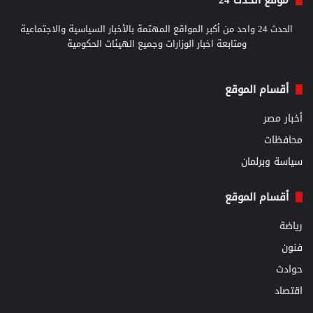
الحدث 24 واحد من أكبر المواقع المهتمة بالأخبار السياسية والاجتماعية
ومتابعة اخبار الوزارات وجميع الهيئات الحكومية
أقسام الموقع
أخبار مصر
محافظات
سياسة وبرلمان
أقسام الموقع
رياضة
فنون
حوادث
اقتصاد