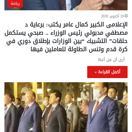
رياضة
19 أكتوبر، 2020
الإعلامى الكبير كمال عامر يكتب: برعاية د
مصطفي مدبولي رئيس الوزراء .. صبحي يستكمل
حلقات” التشبيك “بين الوزارات بإطلاق دوري في
كرة قدم وتنس الطاولة للعاملين فيها
أرى أن من أعظ
أكمل القراءة »