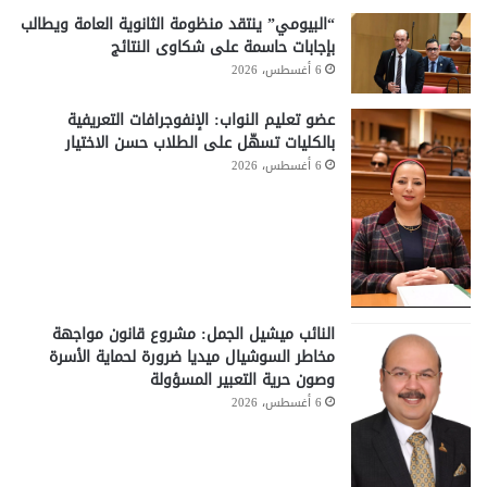
“البيومي” ينتقد منظومة الثانوية العامة ويطالب
بإجابات حاسمة على شكاوى النتائج
6 أغسطس، 2026
عضو تعليم النواب: الإنفوجرافات التعريفية
بالكليات تسهّل على الطلاب حسن الاختيار
6 أغسطس، 2026
النائب ميشيل الجمل: مشروع قانون مواجهة
مخاطر السوشيال ميديا ضرورة لحماية الأسرة
وصون حرية التعبير المسؤولة
6 أغسطس، 2026