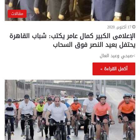
مقالات
17 أكتوبر، 2020
الإعلامى الكبير كمال عامر يكتب: شباب القاهرة
يحتفل بعيد النصر فوق السحاب
>صبحي وعبد العال
أكمل القراءة »