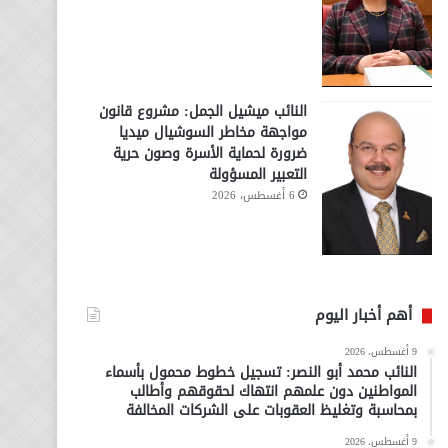
النائب ميشيل الجمل: مشروع قانون
مواجهة مخاطر السوشيال ميديا
ضرورة لحماية الأسرة وصون حرية
التعبير المسؤولة
6 أغسطس، 2026
أهم أخبار اليوم
9 أغسطس، 2026
النائب محمد أبو النصر: تسجيل خطوط محمول بأسماء
المواطنين دون علمهم انتهاك لحقوقهم وأطالب
بمحاسبة وتغليظ العقوبات على الشركات المخالفة
9 أغسطس، 2026