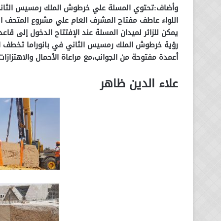
وأضاف:تحتوي المسلة علي خرطوش الملك رمسيس الثاني 
اللواء عاطف مفتاح المشرف العام علي مشروع المتحف ا
يمكن للزائر لميدان المسلة عند الإفتتاح الدخول إلى قاعد
أعمدة مفتوحة من الجوانب،مع مراعاة الأحمال والاهتزاز
علاء الدين ظاهر