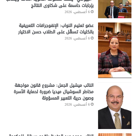
بإجابات حاسمة على شكاوى النتائج
6 أغسطس، 2026
عضو تعليم النواب: الإنفوجرافات التعريفية
بالكليات تسهّل على الطلاب حسن الاختيار
6 أغسطس، 2026
النائب ميشيل الجمل: مشروع قانون مواجهة
مخاطر السوشيال ميديا ضرورة لحماية الأسرة
وصون حرية التعبير المسؤولة
6 أغسطس، 2026