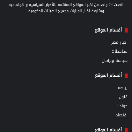
الحدث 24 واحد من أكبر المواقع المهتمة بالأخبار السياسية والاجتماعية
ومتابعة اخبار الوزارات وجميع الهيئات الحكومية
أقسام الموقع
أخبار مصر
محافظات
سياسة وبرلمان
أقسام الموقع
رياضة
فنون
حوادث
اقتصاد
أقسام الموقع