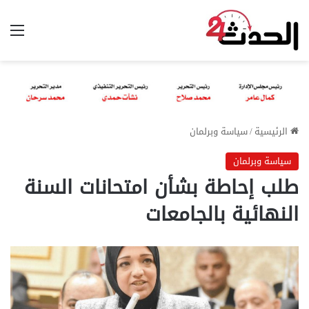
الق
الرئيسية
/
سياسة وبرلمان
سياسة وبرلمان
طلب إحاطة بشأن امتحانات السنة
النهائية بالجامعات