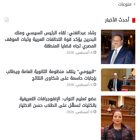
منوعات
أحدث الأخبار
رشاد عبدالغني: لقاء الرئيس السيسي وملك
البحرين يؤكد قوة التحالفات العربية وثبات الموقف
المصري تجاه قضايا المنطقة
6 أغسطس، 2026
“البيومي” ينتقد منظومة الثانوية العامة ويطالب
بإجابات حاسمة على شكاوى النتائج
6 أغسطس، 2026
عضو تعليم النواب: الإنفوجرافات التعريفية
بالكليات تسهّل على الطلاب حسن الاختيار
6 أغسطس، 2026