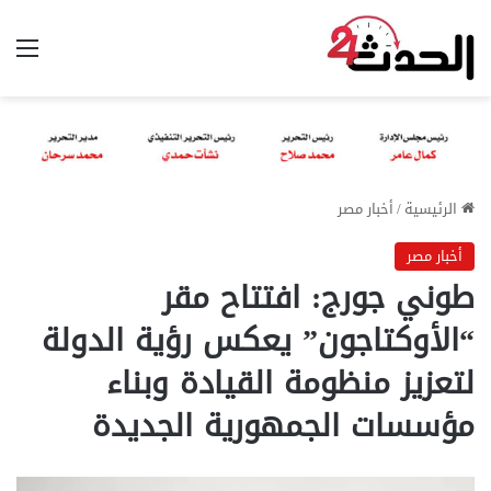
الق
الرئيسية
/
أخبار مصر
أخبار مصر
طوني جورج: افتتاح مقر
“الأوكتاجون” يعكس رؤية الدولة
لتعزيز منظومة القيادة وبناء
مؤسسات الجمهورية الجديدة