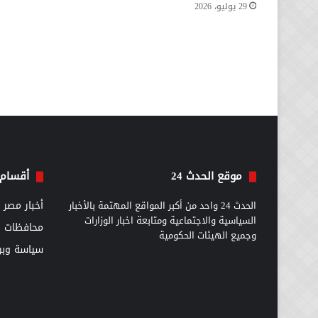
29 يوليو، 2026
موقع الحدث 24
أقسام 
الحدث 24 واحد من أكبر المواقع المهتمة بالأخبار
أخبار مصر
السياسية والاجتماعية ومتابعة اخبار الوزارات
محافظات
وجميع الهيئات الحكومية
سياسة وبرل