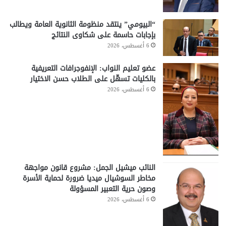
“البيومي” ينتقد منظومة الثانوية العامة ويطالب
بإجابات حاسمة على شكاوى النتائج
6 أغسطس، 2026
عضو تعليم النواب: الإنفوجرافات التعريفية
بالكليات تسهّل على الطلاب حسن الاختيار
6 أغسطس، 2026
النائب ميشيل الجمل: مشروع قانون مواجهة
مخاطر السوشيال ميديا ضرورة لحماية الأسرة
وصون حرية التعبير المسؤولة
6 أغسطس، 2026