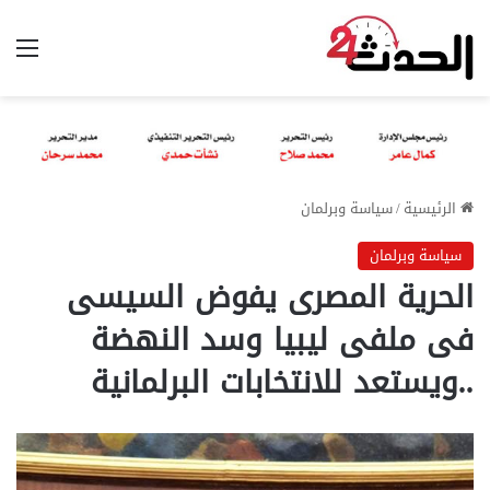
الق
الرئيسية
/
سياسة وبرلمان
سياسة وبرلمان
الحرية المصرى يفوض السيسى
فى ملفى ليبيا وسد النهضة
..ويستعد للانتخابات البرلمانية