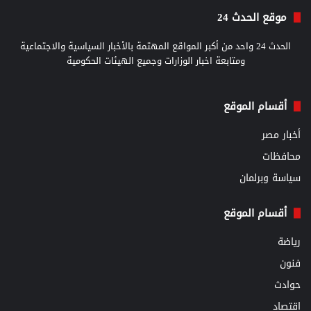
موقع الحدث 24
الحدث 24 واحد من أكبر المواقع المهتمة بالأخبار السياسية والاجتماعية
ومتابعة اخبار الوزارات وجميع الهيئات الحكومية
أقسام الموقع
أخبار مصر
محافظات
سياسة وبرلمان
أقسام الموقع
رياضة
فنون
حوادث
اقتصاد