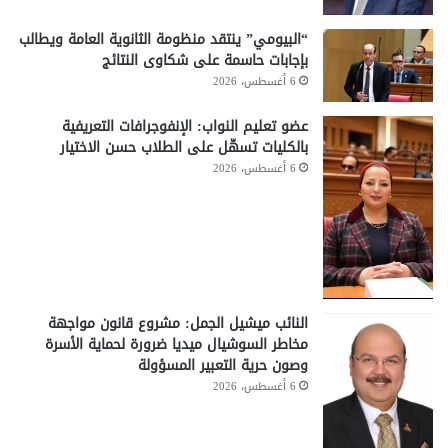
“البيومي” ينتقد منظومة الثانوية العامة ويطالب
بإجابات حاسمة على شكاوى النتائج
6 أغسطس، 2026
عضو تعليم النواب: الإنفوجرافات التعريفية
بالكليات تسهّل على الطلاب حسن الاختيار
6 أغسطس، 2026
النائب ميشيل الجمل: مشروع قانون مواجهة
مخاطر السوشيال ميديا ضرورة لحماية الأسرة
وصون حرية التعبير المسؤولة
6 أغسطس، 2026