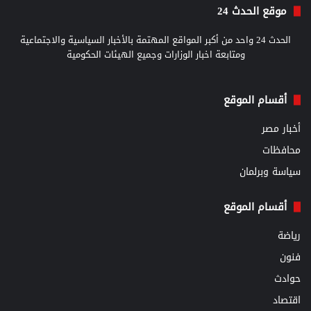
موقع الحدث 24
الحدث 24 واحد من أكبر المواقع المهتمة بالأخبار السياسية والاجتماعية
ومتابعة اخبار الوزارات وجميع الهيئات الحكومية
أقسام الموقع
أخبار مصر
محافظات
سياسة وبرلمان
أقسام الموقع
رياضة
فنون
حوادث
اقتصاد