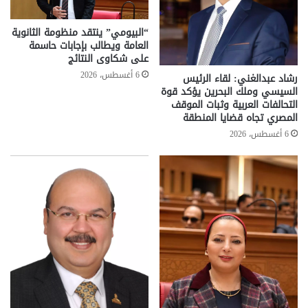
“البيومي” ينتقد منظومة الثانوية
العامة ويطالب بإجابات حاسمة
على شكاوى النتائج
6 أغسطس، 2026
رشاد عبدالغني: لقاء الرئيس
السيسي وملك البحرين يؤكد قوة
التحالفات العربية وثبات الموقف
المصري تجاه قضايا المنطقة
6 أغسطس، 2026