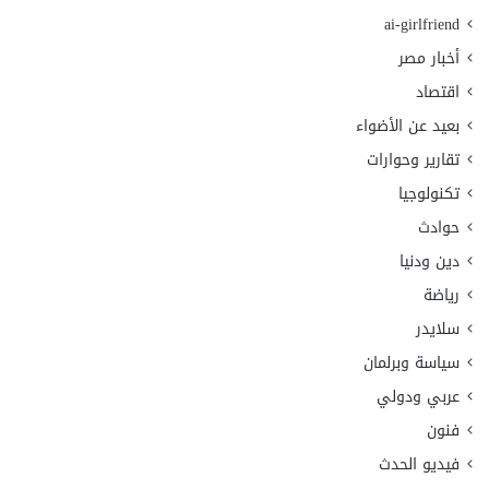
ai-girlfriend
أخبار مصر
اقتصاد
بعيد عن الأضواء
تقارير وحوارات
تكنولوجيا
حوادث
دين ودنيا
رياضة
سلايدر
سياسة وبرلمان
عربي ودولي
فنون
فيديو الحدث