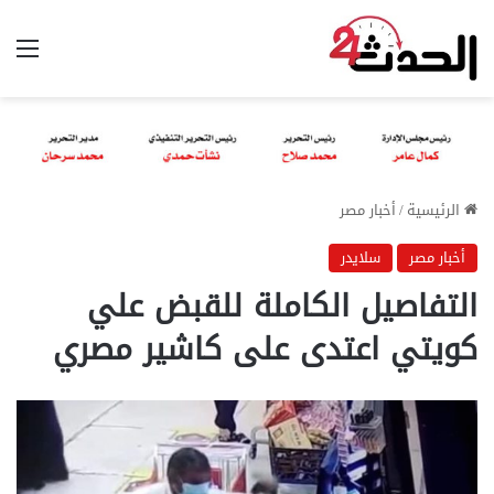
الق
الرئيسية
/
أخبار مصر
أخبار مصر
سلايدر
التفاصيل الكاملة للقبض علي
كويتي اعتدى على كاشير مصري