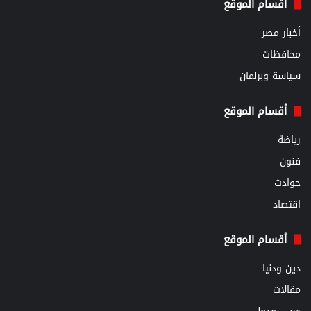
أقسام الموقع
أخبار مصر
محافظات
سياسة وبرلمان
أقسام الموقع
رياضة
فنون
حوادث
اقتصاد
أقسام الموقع
دين ودنيا
مقالات