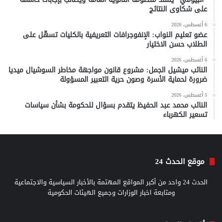
على شكاوى النتائج
6 أغسطس، 2026
عضو تعليم النواب: الإنفوجرافات التعريفية بالكليات تسهّل على
الطلاب حسن الاختيار
6 أغسطس، 2026
النائب ميشيل الجمل: مشروع قانون مواجهة مخاطر السوشيال ميديا
ضرورة لحماية الأسرة وصون حرية التعبير المسؤولة
5 أغسطس، 2026
النائب محمد عبد الحفيظ يتقدم بسؤال للحكومة بشأن سياسات
تسعير الكهرباء
موقع الحدث 24
الحدث 24 واحد من أكبر المواقع المهتمة بالأخبار السياسية والاجتماعية
ومتابعة اخبار الوزارات وجميع الهيئات الحكومية