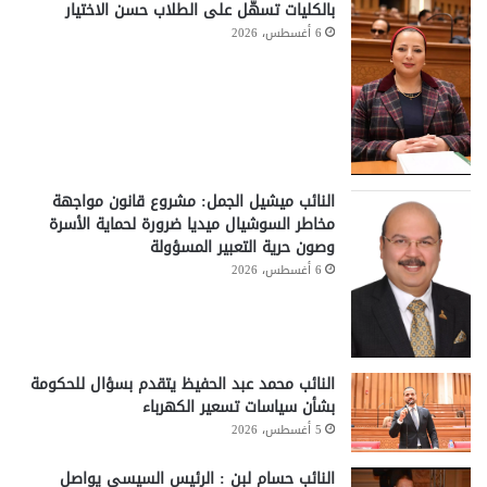
بالكليات تسهّل على الطلاب حسن الاختيار
6 أغسطس، 2026
النائب ميشيل الجمل: مشروع قانون مواجهة
مخاطر السوشيال ميديا ضرورة لحماية الأسرة
وصون حرية التعبير المسؤولة
6 أغسطس، 2026
النائب محمد عبد الحفيظ يتقدم بسؤال للحكومة
بشأن سياسات تسعير الكهرباء
5 أغسطس، 2026
النائب حسام لبن : الرئيس السيسي يواصل