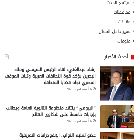
مجتمع الحدث
محافظات
مقالات
مميز داخل المقال
منوعات
أحدث الأخبار
رشاد عبدالغني: لقاء الرئيس السيسي وملك
البحرين يؤكد قوة التحالفات العربية وثبات الموقف
المصري تجاه قضايا المنطقة
6 أغسطس، 2026
“البيومي” ينتقد منظومة الثانوية العامة ويطالب
بإجابات حاسمة على شكاوى النتائج
6 أغسطس، 2026
عضو تعليم النواب: الإنفوجرافات التعريفية