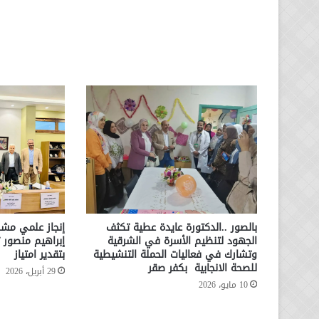
بالصور ..الدكتورة عايدة عطية تكثف
إنجاز علمي مشر
الجهود لتنظيم الأسرة في الشرقية
إبراهيم منصور 
وتشارك في فعاليات الحملة التنشيطية
بتقدير امتياز
للصحة الانجابية بكفر صقر
29 أبريل، 2026
10 مايو، 2026