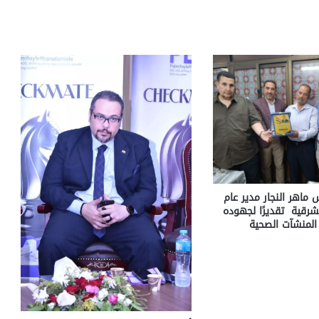
ماهر النجار مدير عام
شرقية تقديرًا لجهوده
لمنشآت الصحية