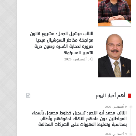
النائب ميشيل الجمل: مشروع قانون
مواجهة مخاطر السوشيال ميديا
ضرورة لحماية الأسرة وصون حرية
التعبير المسؤولة
6 أغسطس، 2026
أهم أخبار اليوم
9 أغسطس، 2026
النائب محمد أبو النصر: تسجيل خطوط محمول بأسماء
المواطنين دون علمهم انتهاك لحقوقهم وأطالب
بمحاسبة وتغليظ العقوبات على الشركات المخالفة
9 أغسطس، 2026