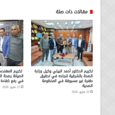
مقالات ذات صلة
تكريم الدكتور أحمد البيلي وكيل وزارة
تكريم المهندس 
الصحة بالشرقية لنجاحه في تحقيق
الصيانة بصحة ال
طفرة غير مسبوقة في المنظومة
في رفع كفاءة ا
الصحية
22 مايو، 2026
23 مايو، 2026