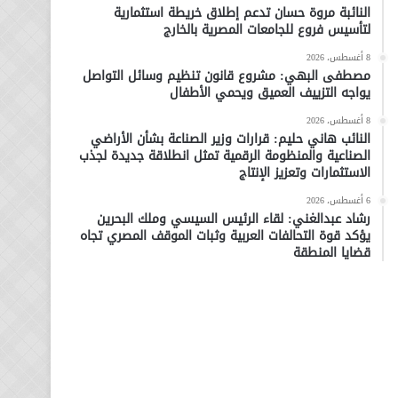
النائبة مروة حسان تدعم إطلاق خريطة استثمارية
لتأسيس فروع للجامعات المصرية بالخارج
8 أغسطس، 2026
مصطفى البهي: مشروع قانون تنظيم وسائل التواصل
يواجه التزييف العميق ويحمي الأطفال
8 أغسطس، 2026
النائب هاني حليم: قرارات وزير الصناعة بشأن الأراضي
الصناعية والمنظومة الرقمية تمثل انطلاقة جديدة لجذب
الاستثمارات وتعزيز الإنتاج
6 أغسطس، 2026
رشاد عبدالغني: لقاء الرئيس السيسي وملك البحرين
يؤكد قوة التحالفات العربية وثبات الموقف المصري تجاه
قضايا المنطقة