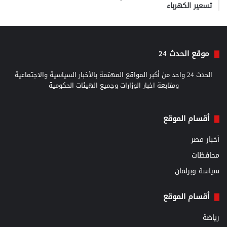
تسعير الكهرباء
موقع الحدث 24
الحدث 24 واحد من أكبر المواقع المهتمة بالأخبار السياسية والاجتماعية
ومتابعة اخبار الوزارات وجميع الهيئات الحكومية
أقسام الموقع
أخبار مصر
محافظات
سياسة وبرلمان
أقسام الموقع
رياضة