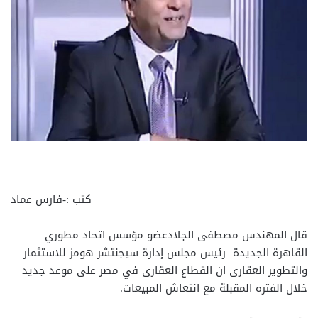
كتب :-فارس عماد
قال المهندس مصطفى الجلادعضو مؤسس اتحاد مطوري
القاهرة الجديدة رئيس مجلس إدارة سيجنتشر هومز للاستثمار
والتطوير العقارى ان القطاع العقارى في مصر على موعد جديد
خلال الفتره المقبلة مع انتعاش المبيعات.