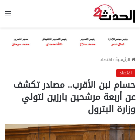
الق
الرئيسية
/
اقتصاد
اقتصاد
حسام لبن الأقرب.. مصادر تكشف
عن أربعة مرشحين بارزين لتولي
وزارة البترول