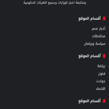
ومتابعة اخبار الوزارات وجميع الهيئات الحكومية
أقسام الموقع
أخبار مصر
محافظات
سياسة وبرلمان
أقسام الموقع
رياضة
فنون
حوادث
اقتصاد
أقسام الموقع