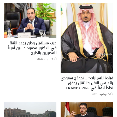
حزب مستقبل وطن يجدد الثقة
في الدكتور محمود حسين أميناً
للمصريين بالخارج
3 مايو، 2026
قيادة للسيارات” .. نموذج سعودي
رائد في النقل والتنقل يحقق
نجاحاً لافتاً في FRANEX 2026
5 يوليو، 2026