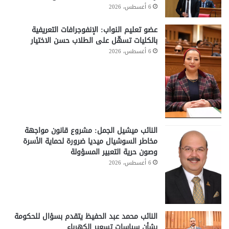
6 أغسطس، 2026
عضو تعليم النواب: الإنفوجرافات التعريفية
بالكليات تسهّل على الطلاب حسن الاختيار
6 أغسطس، 2026
النائب ميشيل الجمل: مشروع قانون مواجهة
مخاطر السوشيال ميديا ضرورة لحماية الأسرة
وصون حرية التعبير المسؤولة
6 أغسطس، 2026
النائب محمد عبد الحفيظ يتقدم بسؤال للحكومة
بشأن سياسات تسعير الكهرباء