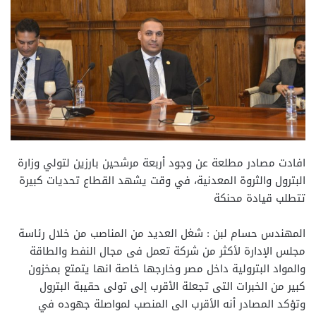
افادت مصادر مطلعة عن وجود أربعة مرشحين بارزين لتولي وزارة
البترول والثروة المعدنية، في وقت يشهد القطاع تحديات كبيرة
تتطلب قيادة محنكة
المهندس حسام لبن : شغل العديد من المناصب من خلال رئاسة
مجلس الإدارة لأكثر من شركة تعمل فى مجال النفط والطاقة
والمواد البترولية داخل مصر وخارجها خاصة انها يتمتع بمخزون
كبير من الخبرات التى تجعلة الأقرب إلى تولى حقيبة البترول
وتؤكد المصادر أنه الأقرب الى المنصب لمواصلة جهوده في