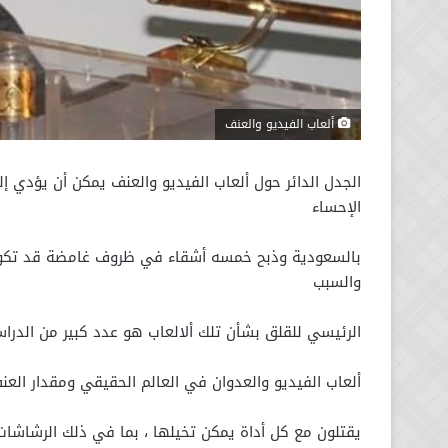
ألعاب الفيديو والعنف
الجدل الدائر حول ألعاب الفيديو والعنف يمكن أن يؤدي
الإحساء
بالسعودية وذبح خمسه أشقاء في ظروف غامضة قد تكون ب
والسبب
الرئيسي للقلق بشأن تلك ألالعاب هو عدد كبير من الدراس
ألعاب الفيديو والعدوان في العالم الحقيقي ومقدار الع
يقتلون مع كل أداة يمكن تخيلها ، بما في ذلك الرشاشات