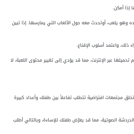
ه وهو يلعب، أوتحدث معه حول الألعاب التي يمارسها. إذا تبين
ء ذلك، واعتمد أسلوب الإقناع.
تحميلها عبر الإنترنت، مما قد يؤدي إلى تغيير محتوى اللعبة، لا
 تخلق مجتمعات افتراضية تتطلب تفاعلاً بين طفلك وأعداد كبيرة
 الدردشة الصوتية، مما قد يعرّض طفلك للإساءة، وبالتالي أطلب