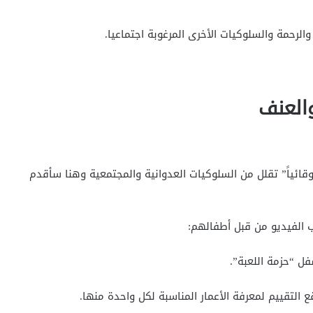
لرحمة والسلوكيات الأخرى المرغوبة اجتماعيا.
ً وقائياً” تقلل من السلوكيات العدوانية والمجتمعية وهنا سأقدم
ب الفيديو من قبل أطفالهم: