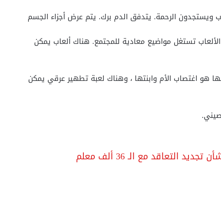
ويستجدون الرحمة. يتدفق الدم برك. يتم عرض أجزاء الجسم
الألعاب تستغل مواضيع معادية للمجتمع. هناك ألعاب يمكن
ها هو اغتصاب الأم وابنتها ، وهناك لعبة تطهير عرقي يمكن
صيني.
يد التعاقد مع الـ 36 ألف معلم