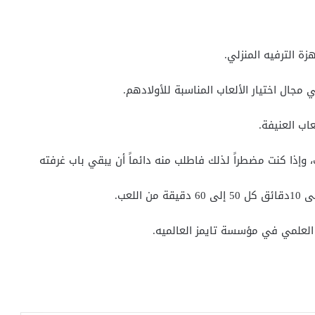
العلمي في مؤسسة تايمز العالميه.