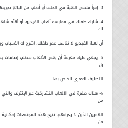
3- إقرأ ملخص اللعبة في الخلف أو أطلب من البائع تجربتها إذا أمكن.
4- شارك طفلك في ممارسة ألعاب الفيديو، أو أقلّه شاهد
لك
أن لعبة الفيديو لا تناسب عمر طفلك، اشرح له الأسباب ورا
5- ينبغي عليك معرفة أن بعض الألعاب تتطلب إضافات يتم 
بل
التصنيف العمري الخاص بها.
6- هناك طفرة في الألعاب التشاركية عبر الإنترنت والتي
من
اللاعبين الذين لا يعرفهم. تتيح هذه المجتمعات إمكانية
من