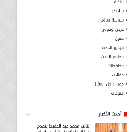
رياضة
سلايدر
سياسة وبرلمان
عربي ودولي
فنون
فيديو الحدث
مجتمع الحدث
محافظات
مقالات
مميز داخل المقال
منوعات
أحدث الأخبار
النائب محمد عبد الحفيظ يتقدم