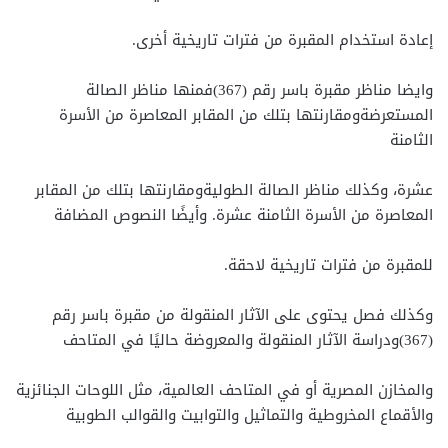
إعادة استخدام المقبرة من فترات تاريخية أخرى.
وايضا مناظر مقبرة باسر رقم (367)فمنها مناظر الصالة
المستعرضةومقارنتها بتلك من المقابر المعاصرة من الأسرة
الثامنة
عشرة، وكذلك مناظر الصالة الطوليةومقارنتها بتلك من المقابر
المعاصرة من الأسرة الثامنة عشرة. وأيضًا النصوص المضافة
للمقبرة من فترات تاريخية لاحقة.
وكذلك فصل يحتوى على الآثار المنقولة من مقبرة باسر رقم
(367)ودراسة الآثار المنقولة والمعروضة حاليًا في المتاحف
والمخازن المصرية أو في المتاحف العالمية، مثل اللوحات الجنائزية
والأقماع المخروطية والتماثيل والتوابيت والقوالب الطوبية