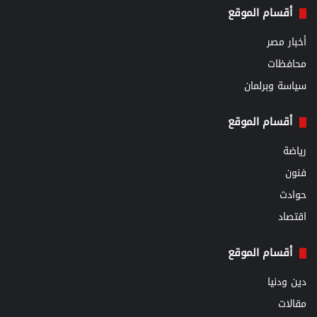
أقسام الموقع
أخبار مصر
محافظات
سياسة وبرلمان
أقسام الموقع
رياضة
فنون
حوادث
اقتصاد
أقسام الموقع
دين ودنيا
مقالات