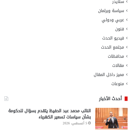
سلايدر
سياسة وبرلمان
عربي ودولي
فنون
فيديو الحدث
مجتمع الحدث
محافظات
مقالات
مميز داخل المقال
منوعات
أحدث الأخبار
النائب محمد عبد الحفيظ يتقدم بسؤال للحكومة
بشأن سياسات تسعير الكهرباء
5 أغسطس، 2026