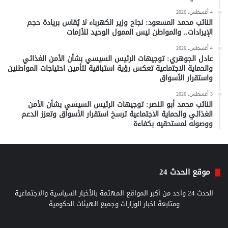
4 أغسطس، 2026
النائب محمد المسعود: نجاح وزير الكهرباء لا يُقاس بريادة حجم
الإيرادات.. والمواطن ليس الممول الوحيد للأزمات
4 أغسطس، 2026
عادل الجوهري: توجيهات الرئيس السيسي بشأن الأمن الغذائي
والحماية الاجتماعية تعكس رؤية استباقية لتأمين احتياجات المواطنين
واستقرار الأسواق
3 أغسطس، 2026
النائب محمد أبو النصر: توجيهات الرئيس السيسي بشأن الأمن
الغذائي والحماية الاجتماعية ترسخ استقرار الأسواق وتعزز الدعم
ووصوله لمستحقيه بكفاءة
موقع الحدث 24
الحدث 24 واحد من أكبر المواقع المهتمة بالأخبار السياسية والاجتماعية
ومتابعة اخبار الوزارات وجميع الهيئات الحكومية